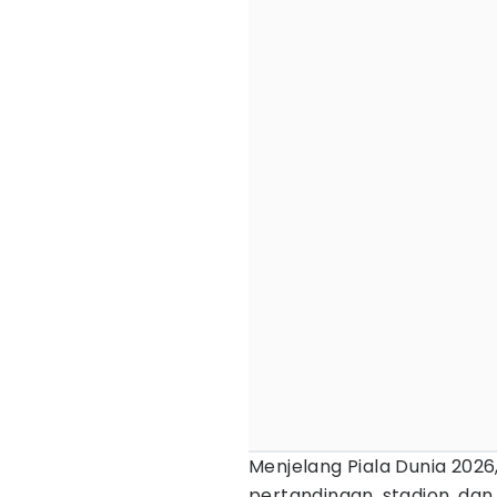
Menjelang Piala Dunia 2026,
pertandingan, stadion, dan