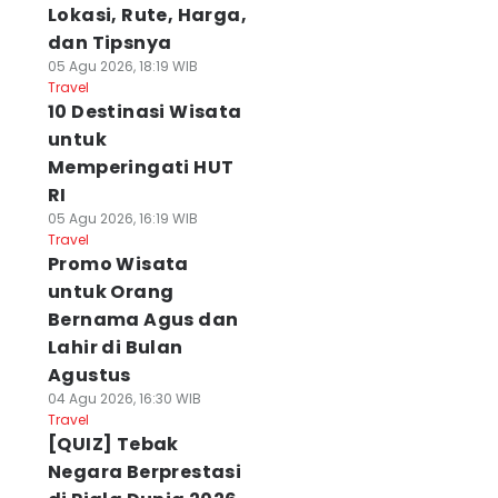
Lokasi, Rute, Harga,
dan Tipsnya
05 Agu 2026, 18:19 WIB
Travel
10 Destinasi Wisata
untuk
Memperingati HUT
RI
05 Agu 2026, 16:19 WIB
Travel
Promo Wisata
untuk Orang
Bernama Agus dan
Lahir di Bulan
Agustus
04 Agu 2026, 16:30 WIB
Travel
[QUIZ] Tebak
Negara Berprestasi