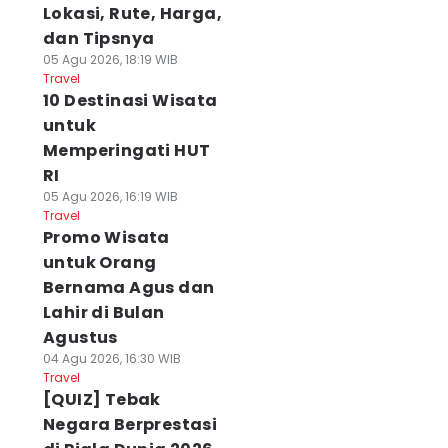
Lokasi, Rute, Harga,
dan Tipsnya
05 Agu 2026, 18:19 WIB
Travel
10 Destinasi Wisata
untuk
Memperingati HUT
RI
05 Agu 2026, 16:19 WIB
Travel
Promo Wisata
untuk Orang
Bernama Agus dan
Lahir di Bulan
Agustus
04 Agu 2026, 16:30 WIB
Travel
[QUIZ] Tebak
Negara Berprestasi