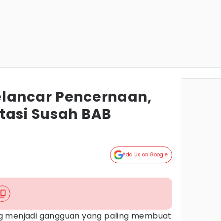
lancar Pencernaan,
tasi Susah BAB
Add Us on Google
g menjadi gangguan yang paling membuat