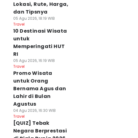
Lokasi, Rute, Harga,
dan Tipsnya
05 Agu 2026, 18:19 WIB
Travel
10 Destinasi Wisata
untuk
Memperingati HUT
RI
05 Agu 2026, 16:19 WIB
Travel
Promo Wisata
untuk Orang
Bernama Agus dan
Lahir di Bulan
Agustus
04 Agu 2026, 16:30 WIB
Travel
[QUIZ] Tebak
Negara Berprestasi