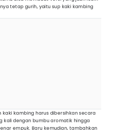
nya tetap gurih, yaitu sup kaki kambing
kaki kambing harus dibersihkan secara
ng kali dengan bumbu aromatik hingga
benar empuk. Baru kemudian, tambahkan