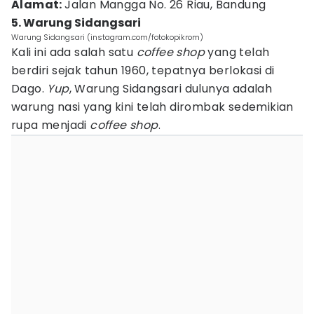
Alamat:
Jalan Mangga No. 26 Riau, Bandung
5. Warung Sidangsari
Warung Sidangsari (instagram.com/fotokopikrom)
Kali ini ada salah satu
coffee shop
yang telah
berdiri sejak tahun 1960, tepatnya berlokasi di
Dago.
Yup
, Warung Sidangsari dulunya adalah
warung nasi yang kini telah dirombak sedemikian
rupa menjadi
coffee shop
.