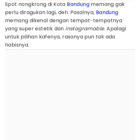
Spot nongkrong di Kota
Bandung
memang gak
perlu diragukan lagi, deh. Pasalnya,
Bandung
memang dikenal dengan tempat-tempatnya
yang super estetik dan
instagramable
. Apalagi
untuk pilihan kafenya, rasanya pun tak ada
habisnya.