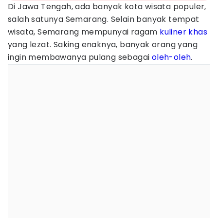
Di Jawa Tengah, ada banyak kota wisata populer,
salah satunya Semarang. Selain banyak tempat
wisata, Semarang mempunyai ragam
kuliner khas
yang lezat. Saking enaknya, banyak orang yang
ingin membawanya pulang sebagai
oleh-oleh
.