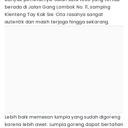
berada di Jalan Gang Lombok No. 11, samping
Klenteng Tay Kak Sie. Cita rasanya sangat
autentik dan masih terjaga hingga sekarang.
Lebih baik memesan lumpia yang sudah digoreng
karena lebih awet. Lumpia goreng dapat bertahan