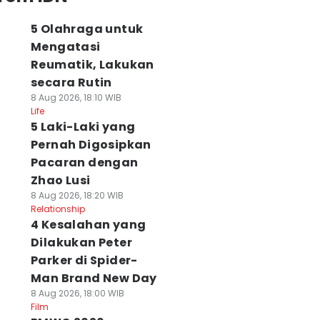
5 Olahraga untuk
Mengatasi
Reumatik, Lakukan
secara Rutin
8 Aug 2026, 18:10 WIB
Life
5 Laki-Laki yang
Pernah Digosipkan
Pacaran dengan
Zhao Lusi
8 Aug 2026, 18:20 WIB
Relationship
4 Kesalahan yang
Dilakukan Peter
Parker di Spider-
Man Brand New Day
8 Aug 2026, 18:00 WIB
Film