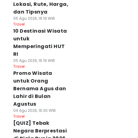
Lokasi, Rute, Harga,
dan Tipsnya
05 Agu 2026, 18:19 WIB
Travel
10 Destinasi Wisata
untuk
Memperingati HUT
RI
05 Agu 2026, 16:19 WIB
Travel
Promo Wisata
untuk Orang
Bernama Agus dan
Lahir di Bulan
Agustus
04 Agu 2026, 16:30 WIB
Travel
[QUIZ] Tebak
Negara Berprestasi