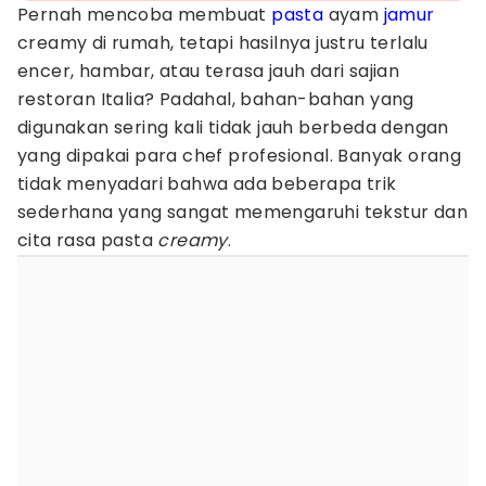
Pernah mencoba membuat
pasta
ayam
jamur
creamy di rumah, tetapi hasilnya justru terlalu
encer, hambar, atau terasa jauh dari sajian
restoran Italia? Padahal, bahan-bahan yang
digunakan sering kali tidak jauh berbeda dengan
yang dipakai para chef profesional. Banyak orang
tidak menyadari bahwa ada beberapa trik
sederhana yang sangat memengaruhi tekstur dan
cita rasa pasta
creamy
.