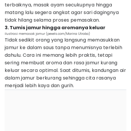
terbaiknya, masak ayam secukupnya hingga
matang lalu segera angkat agar sari dagingnya
tidak hilang selama proses pemasakan.
3. Tumis jamur hingga aromanya keluar
ilustrasi memasak jamur (pexels.com/Marina Utrabo)
Tidak sedikit orang yang langsung memasukkan
jamur ke dalam saus tanpa menumisnya terlebih
dahulu. Cara ini memang lebih praktis, tetapi
sering membuat aroma dan rasa jamur kurang
keluar secara optimal. Saat ditumis, kandungan air
dalam jamur berkurang sehingga cita rasanya
menjadi lebih kaya dan gurih.