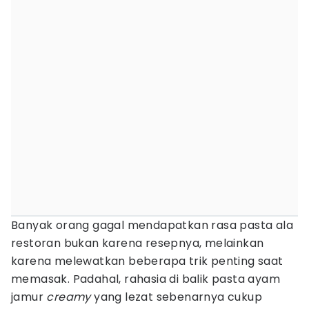
Banyak orang gagal mendapatkan rasa pasta ala
restoran bukan karena resepnya, melainkan
karena melewatkan beberapa trik penting saat
memasak. Padahal, rahasia di balik pasta ayam
jamur
creamy
yang lezat sebenarnya cukup