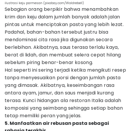
ilustrasi keju parmesan (pixabay.com/Waldrebell)
Sebagian orang berpikir bahwa menambahkan
krim dan keju dalam jumlah banyak adalah jalan
pintas untuk menciptakan pasta yang lebih lezat.
Padahal, bahan-bahan tersebut justru bisa
mendominasi cita rasa jika digunakan secara
berlebihan. Akibatnya, saus terasa terlalu kaya,
berat di lidah, dan membuat selera cepat hilang
sebelum piring benar-benar kosong.
Hal seperti ini sering terjadi ketika mengikuti resep
tanpa menyesuaikan porsi dengan jumlah pasta
yang dimasak. Akibatnya, keseimbangan rasa
antara ayam, jamur, dan saus menjadi kurang
terasa. Kunci hidangan ala restoran Italia adalah
komposisi yang seimbang sehingga setiap bahan
tetap memiliki peran yang jelas.
5. Manfaatkan air rebusan pasta sebagai
rahasia terakhir