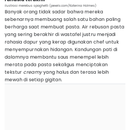
ilustrasi merebus spaghetti (pexels.com/Katerina Holmes)
Banyak orang tidak sadar bahwa mereka
sebenarnya membuang salah satu bahan paling
berharga saat membuat pasta. Air rebusan pasta
yang sering berakhir di wastafel justru menjadi
rahasia dapur yang kerap digunakan chef untuk
menyempurnakan hidangan. Kandungan pati di
dalamnya membantu saus menempel lebih
merata pada pasta sekaligus menciptakan
tekstur
creamy
yang halus dan terasa lebih
mewah di setiap gigitan.