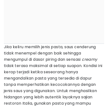
Jika keliru memilih jenis pasta, saus cenderung
tidak menempel dengan baik sehingga
mengumpul di dasar piring dan sensasi
creamy
tidak terasa maksimal di setiap suapan. Kondisi ini
kerap terjadi ketika seseorang hanya
mengandalkan pasta yang tersedia di dapur
tanpa memperhatikan kecocokannya dengan
jenis saus yang digunakan. Untuk menghasilkan
hidangan yang lebih autentik layaknya sajian
restoran Italia, gunakan pasta yang mampu