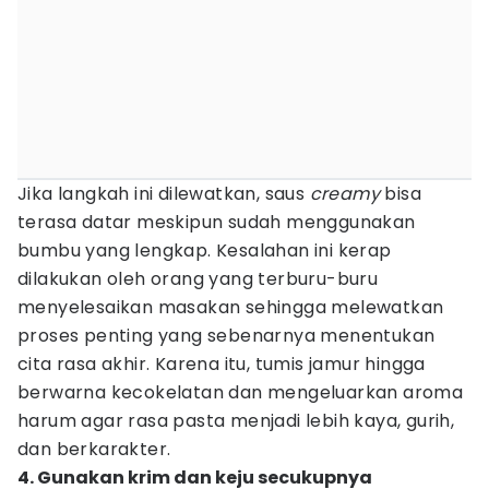
Jika langkah ini dilewatkan, saus
creamy
bisa
terasa datar meskipun sudah menggunakan
bumbu yang lengkap. Kesalahan ini kerap
dilakukan oleh orang yang terburu-buru
menyelesaikan masakan sehingga melewatkan
proses penting yang sebenarnya menentukan
cita rasa akhir. Karena itu, tumis jamur hingga
berwarna kecokelatan dan mengeluarkan aroma
harum agar rasa pasta menjadi lebih kaya, gurih,
dan berkarakter.
4. Gunakan krim dan keju secukupnya