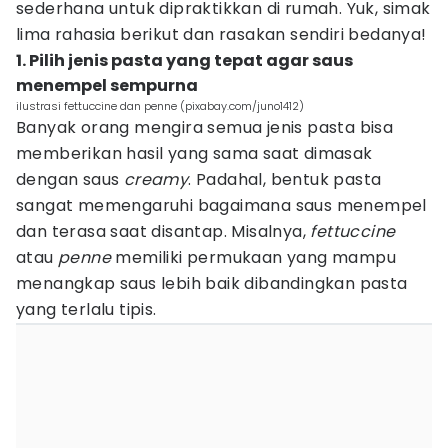
sederhana untuk dipraktikkan di rumah. Yuk, simak
lima rahasia berikut dan rasakan sendiri bedanya!
1. Pilih jenis pasta yang tepat agar saus
menempel sempurna
ilustrasi fettuccine dan penne (pixabay.com/juno1412)
Banyak orang mengira semua jenis pasta bisa
memberikan hasil yang sama saat dimasak
dengan saus
creamy
. Padahal, bentuk pasta
sangat memengaruhi bagaimana saus menempel
dan terasa saat disantap. Misalnya,
fettuccine
atau
penne
memiliki permukaan yang mampu
menangkap saus lebih baik dibandingkan pasta
yang terlalu tipis.