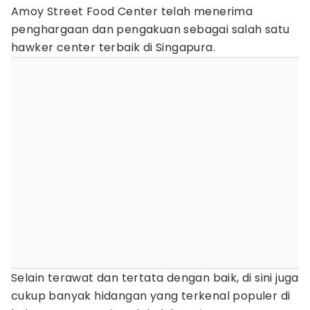
Amoy Street Food Center telah menerima
penghargaan dan pengakuan sebagai salah satu
hawker center terbaik di Singapura.
Selain terawat dan tertata dengan baik, di sini juga
cukup banyak hidangan yang terkenal populer di