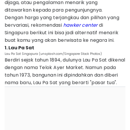
dijaga, atau pengalaman menarik yang
ditawarkan kepada para pengunjungnya.
Dengan harga yang terjangkau dan pilihan yang
bervariasi, rekomendasi
hawker center
di
Singapura berikut ini bisa jadi alternatif menarik
buat kamu yang akan berwisata ke negara ini.
1. Lau Pa Sat
Lau Pa Sat Singapura (unsplash.com/Singapore Stock Photos)
Berdiri sejak tahun 1894, dulunya Lau Pa Sat dikenal
dengan nama Telok Ayer Market. Namun pada
tahun 1973, bangunan ini dipindahkan dan diberi
nama baru, Lau Pa Sat yang berarti "pasar tua".