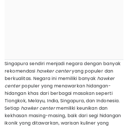
Singapura sendiri menjadi negara dengan banyak
rekomendasi
hawker center
yang populer dan
berkualitas. Negara ini memiliki banyak
hawker
center
populer yang menawarkan hidangan-
hidangan khas dari berbagai masakan seperti
Tiongkok, Melayu, India, Singapura, dan Indonesia.
Setiap
hawker center
memiliki keunikan dan
kekhasan masing-masing, baik dari segi hidangan
ikonik yang ditawarkan, warisan kuliner yang