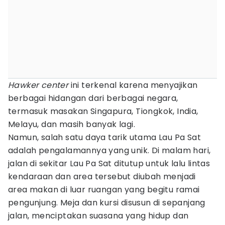
Hawker center
ini terkenal karena menyajikan
berbagai hidangan dari berbagai negara,
termasuk masakan Singapura, Tiongkok, India,
Melayu, dan masih banyak lagi.
Namun, salah satu daya tarik utama Lau Pa Sat
adalah pengalamannya yang unik. Di malam hari,
jalan di sekitar Lau Pa Sat ditutup untuk lalu lintas
kendaraan dan area tersebut diubah menjadi
area makan di luar ruangan yang begitu ramai
pengunjung. Meja dan kursi disusun di sepanjang
jalan, menciptakan suasana yang hidup dan