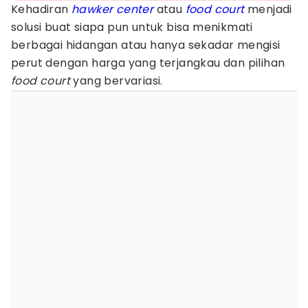
Kehadiran
hawker center
atau
food court
menjadi
solusi buat siapa pun untuk bisa menikmati
berbagai hidangan atau hanya sekadar mengisi
perut dengan harga yang terjangkau dan pilihan
food court
yang bervariasi.