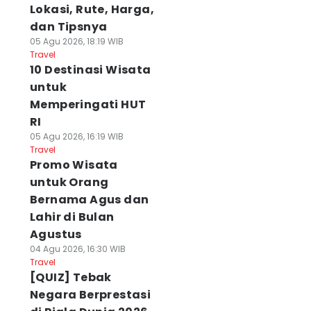
Lokasi, Rute, Harga,
dan Tipsnya
05 Agu 2026, 18:19 WIB
Travel
10 Destinasi Wisata
untuk
Memperingati HUT
RI
05 Agu 2026, 16:19 WIB
Travel
Promo Wisata
untuk Orang
Bernama Agus dan
Lahir di Bulan
Agustus
04 Agu 2026, 16:30 WIB
Travel
[QUIZ] Tebak
Negara Berprestasi