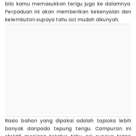
bila kamu memasukkan terigu juga ke dalamnya.
Perpaduan ini akan memberikan kekenyalan dan
kelembutan supaya tahu aci mudah dikunyah.
Rasio bahan yang dipakai adalah tapioka lebih
banyak daripada tepung terigu. Campuran ini