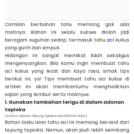
Camilan berbahan tahu memang gak ada
matinya. Bahan ini selalu sukses diolah jadi
beragam suguhan sedap, termasuk tahu
aci
kukus
yang gurih dan empuk.
Hidangan ini sangat memikat lidah sekaligus
mengenyangkan. Bila kamu ingin membuat tahu
aci kukus yang lezat dan kaya rasa, simak tips
berikut ini, ya! Tips membuat tahu aci kukus di
artikel ini akan membantumu menghadirkan
sajian yang lembut serta maknyus.
1. Gunakan tambahan terigu di dalam adonan
tapioka
ilustrasi adonan tepung (pexels.com/Mikhail Nilov)
Bahan baku isian tahu aci ini memang berasal dari
tepung tapioka. Namun, akan jauh lebih seimbang