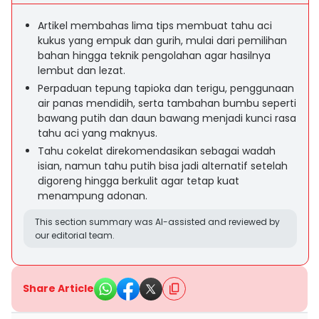
Artikel membahas lima tips membuat tahu aci
kukus yang empuk dan gurih, mulai dari pemilihan
bahan hingga teknik pengolahan agar hasilnya
lembut dan lezat.
Perpaduan tepung tapioka dan terigu, penggunaan
air panas mendidih, serta tambahan bumbu seperti
bawang putih dan daun bawang menjadi kunci rasa
tahu aci yang maknyus.
Tahu cokelat direkomendasikan sebagai wadah
isian, namun tahu putih bisa jadi alternatif setelah
digoreng hingga berkulit agar tetap kuat
menampung adonan.
This section summary was AI-assisted and reviewed by
our editorial team.
Share Article