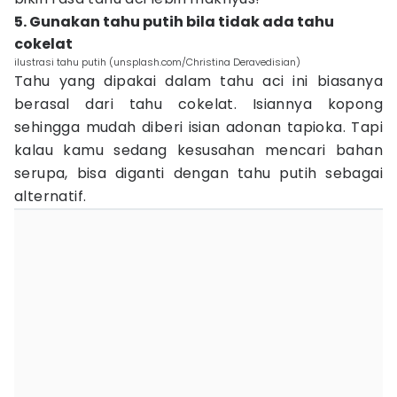
5. Gunakan tahu putih bila tidak ada tahu
cokelat
ilustrasi tahu putih (unsplash.com/Christina Deravedisian)
Tahu yang dipakai dalam tahu aci ini biasanya
berasal dari tahu cokelat. Isiannya kopong
sehingga mudah diberi isian adonan tapioka. Tapi
kalau kamu sedang kesusahan mencari bahan
serupa, bisa diganti dengan tahu putih sebagai
alternatif.