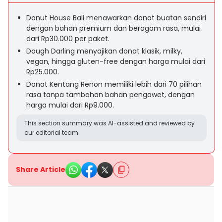
Donut House Bali menawarkan donat buatan sendiri
dengan bahan premium dan beragam rasa, mulai
dari Rp30.000 per paket.
Dough Darling menyajikan donat klasik, milky,
vegan, hingga gluten-free dengan harga mulai dari
Rp25.000.
Donat Kentang Renon memiliki lebih dari 70 pilihan
rasa tanpa tambahan bahan pengawet, dengan
harga mulai dari Rp9.000.
This section summary was AI-assisted and reviewed by
our editorial team.
Share Article