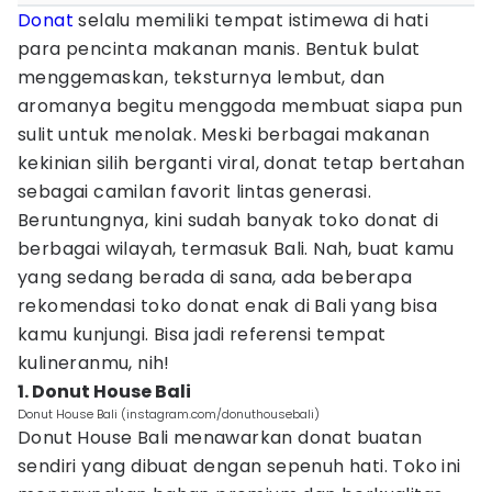
Donat
selalu memiliki tempat istimewa di hati
para pencinta makanan manis. Bentuk bulat
menggemaskan, teksturnya lembut, dan
aromanya begitu menggoda membuat siapa pun
sulit untuk menolak. Meski berbagai makanan
kekinian silih berganti viral, donat tetap bertahan
sebagai camilan favorit lintas generasi.
Beruntungnya, kini sudah banyak toko donat di
berbagai wilayah, termasuk Bali. Nah, buat kamu
yang sedang berada di sana, ada beberapa
rekomendasi toko donat enak di Bali yang bisa
kamu kunjungi. Bisa jadi referensi tempat
kulineranmu, nih!
1. Donut House Bali
Donut House Bali (instagram.com/donuthousebali)
Donut House Bali menawarkan donat buatan
sendiri yang dibuat dengan sepenuh hati. Toko ini