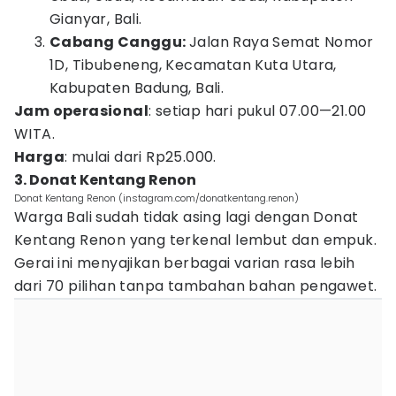
Gianyar, Bali.
Cabang Canggu:
Jalan Raya Semat Nomor
1D, Tibubeneng, Kecamatan Kuta Utara,
Kabupaten Badung, Bali.
Jam operasional
: setiap hari pukul 07.00—21.00
WITA.
Harga
: mulai dari Rp25.000.
3. Donat Kentang Renon
Donat Kentang Renon (instagram.com/donatkentang.renon)
Warga Bali sudah tidak asing lagi dengan Donat
Kentang Renon yang terkenal lembut dan empuk.
Gerai ini menyajikan berbagai varian rasa lebih
dari 70 pilihan tanpa tambahan bahan pengawet.