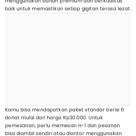
menggunakan bahan premium dan berkualitas
baik untuk memastikan setiap gigitan terasa lezat.
Kamu bisa mendapatkan paket standar berisi 6
donat mulai dari harga Rp30.000. Untuk
pemesanan, perlu memesan H-1 dan pesanan
bisa diambil sendiri atau diantar menggunakan