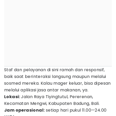
Staf dan pelayanan di sini ramah dan responsif,
baik saat berinteraksi langsung maupun melalui
sosmed mereka. Kalau mager keluar, bisa dipesan
melalui aplikasi jasa antar makanan, ya.
Lokasi:
Jalan Raya Tiyingtutul, Pererenan,
Kecamatan Mengwi, Kabupaten Badung, Bali.
Jam operasional:
setiap hari pukul 11.00—24.00