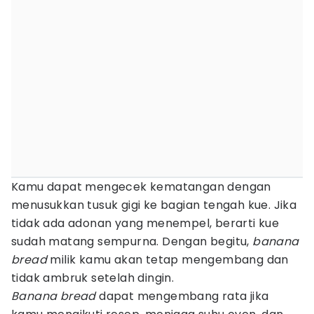
Kamu dapat mengecek kematangan dengan
menusukkan tusuk gigi ke bagian tengah kue. Jika
tidak ada adonan yang menempel, berarti kue
sudah matang sempurna. Dengan begitu,
banana
bread
milik kamu akan tetap mengembang dan
tidak ambruk setelah dingin.
Banana bread
dapat mengembang rata jika