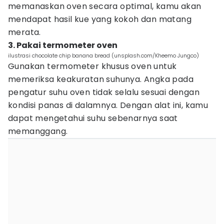
memanaskan oven secara optimal, kamu akan
mendapat hasil kue yang kokoh dan matang
merata.
3. Pakai termometer oven
ilustrasi chocolate chip banana bread (unsplash.com/Kheemo Jungco)
Gunakan termometer khusus oven untuk
memeriksa keakuratan suhunya. Angka pada
pengatur suhu oven tidak selalu sesuai dengan
kondisi panas di dalamnya. Dengan alat ini, kamu
dapat mengetahui suhu sebenarnya saat
memanggang.