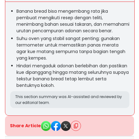
Banana bread bisa mengembang rata jika
pembuat mengikuti resep dengan teliti,
menimbang bahan sesuai takaran, dan memahami
urutan pencampuran adonan secara benar.
Suhu oven yang stabil sangat penting; gunakan
termometer untuk memastikan panas merata
agar kue matang sempurna tanpa bagian tengah
yang kempes.
Hindari mengaduk adonan berlebihan dan pastikan
kue dipanggang hingga matang seluruhnya supaya
tekstur banana bread tetap lembut serta
bentuknya kokoh.
This section summary was AI-assisted and reviewed by
our editorial team.
Share Article