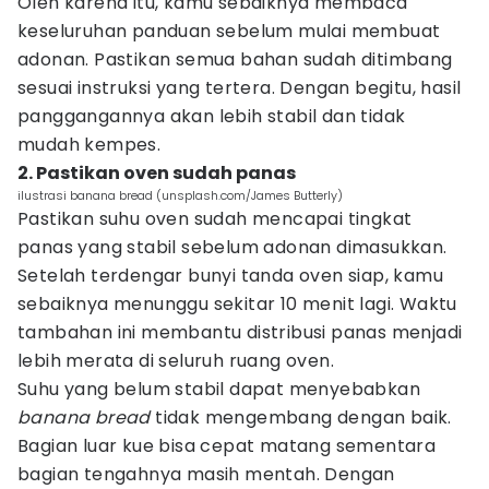
Oleh karena itu, kamu sebaiknya membaca
keseluruhan panduan sebelum mulai membuat
adonan. Pastikan semua bahan sudah ditimbang
sesuai instruksi yang tertera. Dengan begitu, hasil
panggangannya akan lebih stabil dan tidak
mudah kempes.
2. Pastikan oven sudah panas
ilustrasi banana bread (unsplash.com/James Butterly)
Pastikan suhu oven sudah mencapai tingkat
panas yang stabil sebelum adonan dimasukkan.
Setelah terdengar bunyi tanda oven siap, kamu
sebaiknya menunggu sekitar 10 menit lagi. Waktu
tambahan ini membantu distribusi panas menjadi
lebih merata di seluruh ruang oven.
Suhu yang belum stabil dapat menyebabkan
banana bread
tidak mengembang dengan baik.
Bagian luar kue bisa cepat matang sementara
bagian tengahnya masih mentah. Dengan