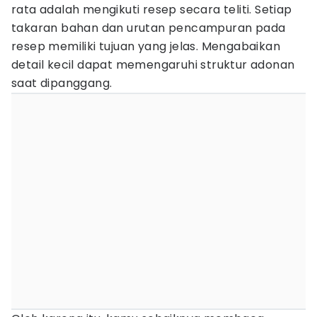
rata adalah mengikuti resep secara teliti. Setiap
takaran bahan dan urutan pencampuran pada
resep memiliki tujuan yang jelas. Mengabaikan
detail kecil dapat memengaruhi struktur adonan
saat dipanggang.