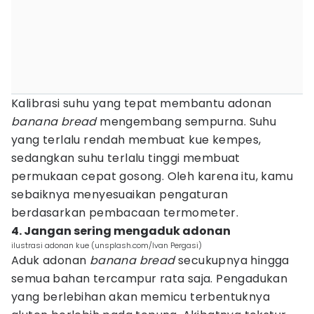
Kalibrasi suhu yang tepat membantu adonan
banana bread
mengembang sempurna. Suhu
yang terlalu rendah membuat kue kempes,
sedangkan suhu terlalu tinggi membuat
permukaan cepat gosong. Oleh karena itu, kamu
sebaiknya menyesuaikan pengaturan
berdasarkan pembacaan termometer.
4. Jangan sering mengaduk adonan
ilustrasi adonan kue (unsplash.com/Ivan Pergasi)
Aduk adonan
banana bread
secukupnya hingga
semua bahan tercampur rata saja. Pengadukan
yang berlebihan akan memicu terbentuknya