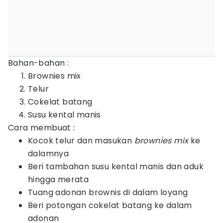
Bahan-bahan :
Brownies mix
Telur
Cokelat batang
Susu kental manis
Cara membuat :
Kocok telur dan masukan
brownies mix
ke
dalamnya
Beri tambahan susu kental manis dan aduk
hingga merata
Tuang adonan brownis di dalam loyang
Beri potongan cokelat batang ke dalam
adonan