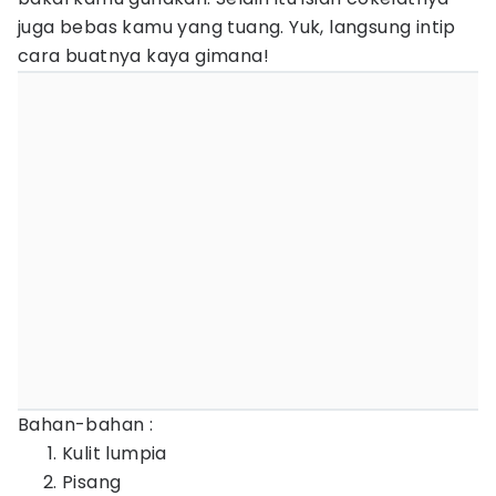
juga bebas kamu yang tuang. Yuk, langsung intip
cara buatnya kaya gimana!
Bahan-bahan :
Kulit lumpia
Pisang