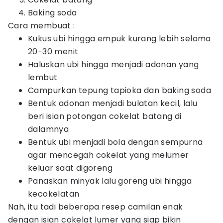
Baking soda
Cara membuat :
Kukus ubi hingga empuk kurang lebih selama
20-30 menit
Haluskan ubi hingga menjadi adonan yang
lembut
Campurkan tepung tapioka dan baking soda
Bentuk adonan menjadi bulatan kecil, lalu
beri isian potongan cokelat batang di
dalamnya
Bentuk ubi menjadi bola dengan sempurna
agar mencegah cokelat yang melumer
keluar saat digoreng
Panaskan minyak lalu goreng ubi hingga
kecokelatan
Nah, itu tadi beberapa resep camilan enak
dengan isian cokelat lumer yang siap bikin