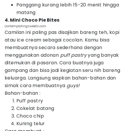
Panggang kurang lebih 15-20 menit hingga
matang
4. Mini Choco Pie Bites
contemplatingsweets.com
Camilan ini paling pas disajikan bareng teh, kopi
atau ice cream sebagai cocolan. Kamu bisa
membuatnya secara sederhana dengan
menggunakan adonan
puff pastry
yang banyak
ditemukan di pasaran. Cara buatnya juga
gampang dan bisa jadi kegiatan seru nih bareng
keluarga. Langsung siapkan bahan-bahan dan
simak cara membuatnya
guys!
Bahan-bahan :
Puff pastry
Cokelat batang
Choco chip
Kuning telur