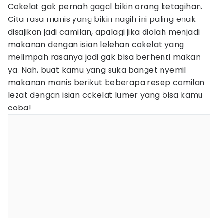
Cokelat gak pernah gagal bikin orang ketagihan.
Cita rasa manis yang bikin nagih ini paling enak
disajikan jadi camilan, apalagi jika diolah menjadi
makanan dengan isian lelehan cokelat yang
melimpah rasanya jadi gak bisa berhenti makan
ya. Nah, buat kamu yang suka banget nyemil
makanan manis berikut beberapa resep camilan
lezat dengan isian cokelat lumer yang bisa kamu
coba!