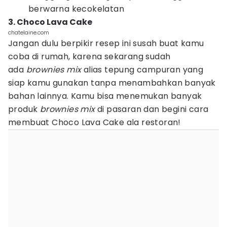
berwarna kecokelatan
3. Choco Lava Cake
chatelaine.com
Jangan dulu berpikir resep ini susah buat kamu
coba di rumah, karena sekarang sudah
ada
brownies mix
alias tepung campuran yang
siap kamu gunakan tanpa menambahkan banyak
bahan lainnya. Kamu bisa menemukan banyak
produk
brownies mix
di pasaran dan begini cara
membuat Choco Lava Cake ala restoran!