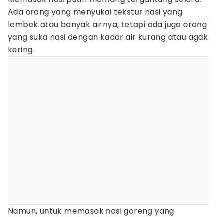
Ada orang yang menyukai tekstur nasi yang
lembek atau banyak airnya, tetapi ada juga orang
yang suka nasi dengan kadar air kurang atau agak
kering.
Namun, untuk memasak nasi goreng yang