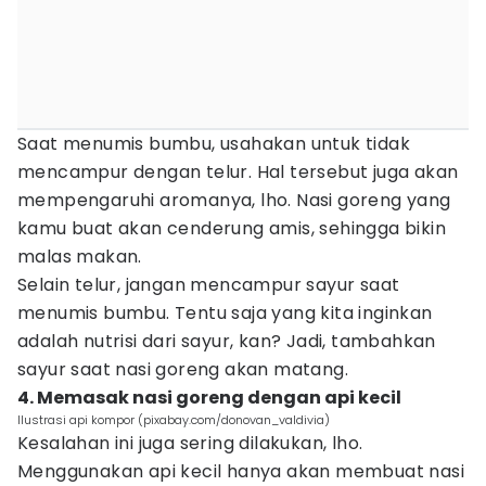
Saat menumis bumbu, usahakan untuk tidak
mencampur dengan telur. Hal tersebut juga akan
mempengaruhi aromanya, lho. Nasi goreng yang
kamu buat akan cenderung amis, sehingga bikin
malas makan.
Selain telur, jangan mencampur sayur saat
menumis bumbu. Tentu saja yang kita inginkan
adalah nutrisi dari sayur, kan? Jadi, tambahkan
sayur saat nasi goreng akan matang.
4. Memasak nasi goreng dengan api kecil
Ilustrasi api kompor (pixabay.com/donovan_valdivia)
Kesalahan ini juga sering dilakukan, lho.
Menggunakan api kecil hanya akan membuat nasi