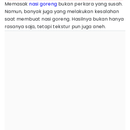
Memasak
nasi goreng
bukan perkara yang susah.
Namun, banyak juga yang melakukan kesalahan
saat membuat nasi goreng. Hasilnya bukan hanya
rasanya saja, tetapi tekstur pun juga aneh.