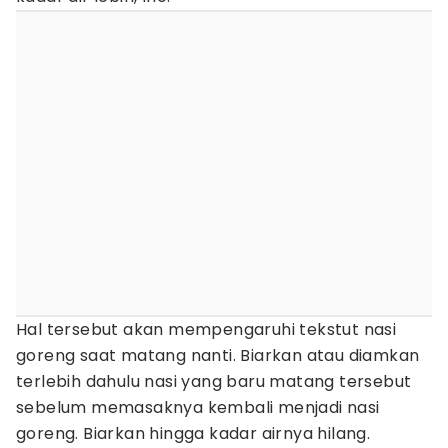
Hal tersebut akan mempengaruhi tekstut nasi
goreng saat matang nanti. Biarkan atau diamkan
terlebih dahulu nasi yang baru matang tersebut
sebelum memasaknya kembali menjadi nasi
goreng. Biarkan hingga kadar airnya hilang.