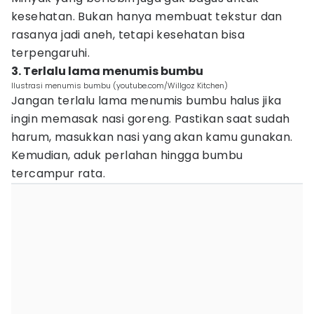
kesehatan. Bukan hanya membuat tekstur dan
rasanya jadi aneh, tetapi kesehatan bisa
terpengaruhi.
3. Terlalu lama menumis bumbu
Ilustrasi menumis bumbu (youtube.com/Willgoz Kitchen)
Jangan terlalu lama menumis bumbu halus jika
ingin memasak nasi goreng. Pastikan saat sudah
harum, masukkan nasi yang akan kamu gunakan.
Kemudian, aduk perlahan hingga bumbu
tercampur rata.