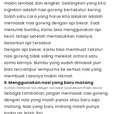
makin lembek dan lengket. Sedangkan yang kita
inginkan adalah nasi goreng bertekstur kering.
Salah satu cara yang harus kita lakukan adalah
memasak nasi goreng dengan api besar. Saat
menumis bumbu, kamu bisa menggunakan api
kecil, tetapi setelah memasukkan nasinya,
besarkan api tersebut.
Dengan api besar, kamu bisa membuat tekstur
nasi goreng tidak saling melekat antara satu
sama lainnya. Bumbu yang sudah dimasak pun
bisa tercampur sempurna ke semua nasi yang
membuat rasanya makin nikmat.
5. Menggunakan nasi yang baru matang
Ilustrasi memasak nasi dengan rice cooker (youtube.com/Puteri Jesica)
Sebagai tambahan, jangan memasak nasi goreng
dengan nasi yang masih panas atau baru saja
matang. Nasi yang baru matang masih punya
kadar air lebih, lho.