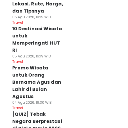
Lokasi, Rute, Harga,
dan Tipsnya
05 Agu 2026, 18:19 WIB
Travel
10 Destinasi Wisata
untuk
Memperingati HUT
RI
05 Agu 2026, 16:19 WIB
Travel
Promo Wisata
untuk Orang
Bernama Agus dan
Lahir di Bulan
Agustus
04 Agu 2026, 16:30 WIB
Travel
[QUIZ] Tebak
Negara Berprestasi