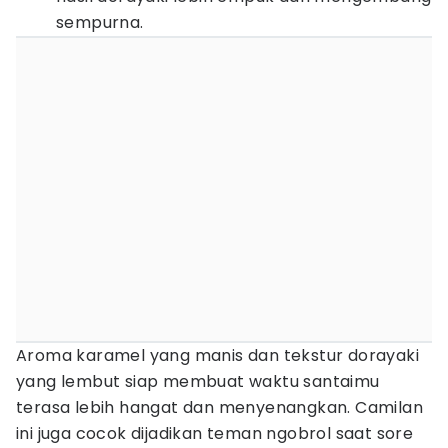
sempurna.
Aroma karamel yang manis dan tekstur dorayaki
yang lembut siap membuat waktu santaimu
terasa lebih hangat dan menyenangkan. Camilan
ini juga cocok dijadikan teman ngobrol saat sore