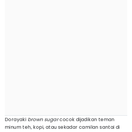
Dorayaki
brown sugar
cocok dijadikan teman
minum teh, kopi, atau sekadar camilan santai di