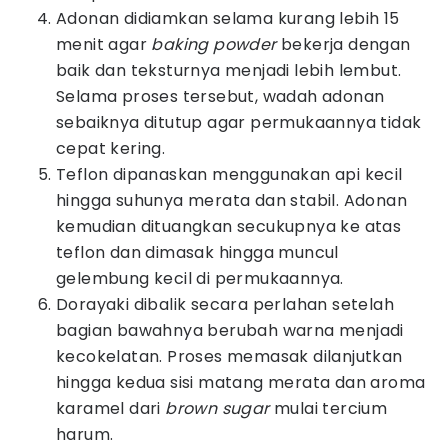
Adonan didiamkan selama kurang lebih 15
menit agar
baking powder
bekerja dengan
baik dan teksturnya menjadi lebih lembut.
Selama proses tersebut, wadah adonan
sebaiknya ditutup agar permukaannya tidak
cepat kering.
Teflon dipanaskan menggunakan api kecil
hingga suhunya merata dan stabil. Adonan
kemudian dituangkan secukupnya ke atas
teflon dan dimasak hingga muncul
gelembung kecil di permukaannya.
Dorayaki dibalik secara perlahan setelah
bagian bawahnya berubah warna menjadi
kecokelatan. Proses memasak dilanjutkan
hingga kedua sisi matang merata dan aroma
karamel dari
brown sugar
mulai tercium
harum.