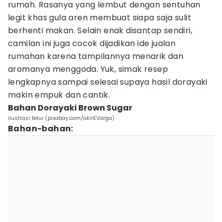
rumah. Rasanya yang lembut dengan sentuhan
legit khas gula aren membuat siapa saja sulit
berhenti makan. Selain enak disantap sendiri,
camilan ini juga cocok dijadikan ide jualan
rumahan karena tampilannya menarik dan
aromanya menggoda. Yuk, simak resep
lengkapnya sampai selesai supaya hasil dorayaki
makin empuk dan cantik.
Bahan Dorayaki Brown Sugar
ilustrasi telur (pixabay.com/akirEVarga)
Bahan-bahan: