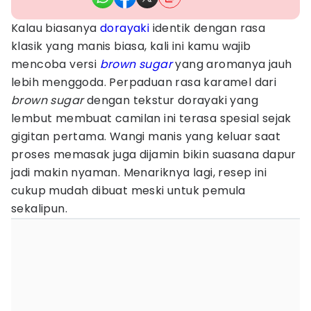
Kalau biasanya
dorayaki
identik dengan rasa
klasik yang manis biasa, kali ini kamu wajib
mencoba versi
brown sugar
yang aromanya jauh
lebih menggoda. Perpaduan rasa karamel dari
brown sugar
dengan tekstur dorayaki yang
lembut membuat camilan ini terasa spesial sejak
gigitan pertama. Wangi manis yang keluar saat
proses memasak juga dijamin bikin suasana dapur
jadi makin nyaman. Menariknya lagi, resep ini
cukup mudah dibuat meski untuk pemula
sekalipun.