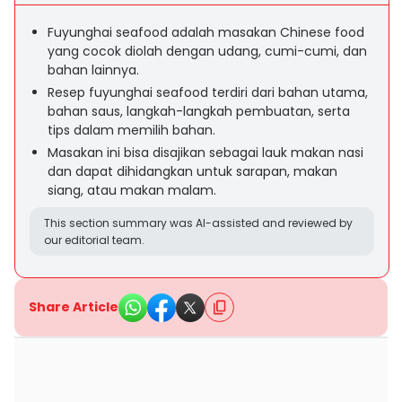
Fuyunghai seafood adalah masakan Chinese food
yang cocok diolah dengan udang, cumi-cumi, dan
bahan lainnya.
Resep fuyunghai seafood terdiri dari bahan utama,
bahan saus, langkah-langkah pembuatan, serta
tips dalam memilih bahan.
Masakan ini bisa disajikan sebagai lauk makan nasi
dan dapat dihidangkan untuk sarapan, makan
siang, atau makan malam.
This section summary was AI-assisted and reviewed by
our editorial team.
Share Article