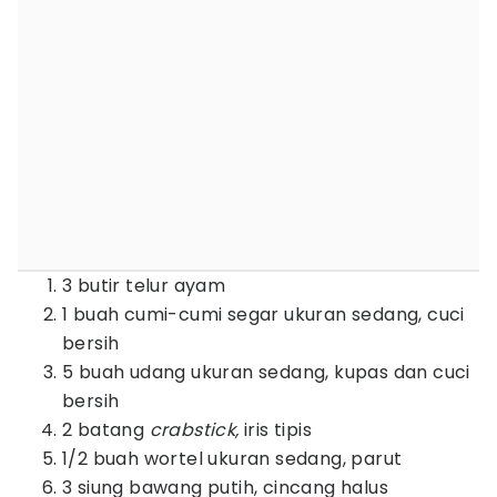
3 butir telur ayam
1 buah cumi-cumi segar ukuran sedang, cuci
bersih
5 buah udang ukuran sedang, kupas dan cuci
bersih
2 batang
crabstick,
iris tipis
1/2 buah wortel ukuran sedang, parut
3 siung bawang putih, cincang halus