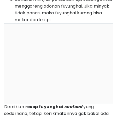
menggoreng adonan fuyunghai. Jika minyak
tidak panas, maka fuyunghai kurang bisa
mekar dan krispi.
Demikian
resep fuyunghai
seafood
yang
sederhana, tetapi kenikmatannya gak bakal ada