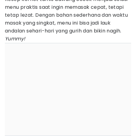
menu praktis saat ingin memasak cepat, tetapi
tetap lezat. Dengan bahan sederhana dan waktu
masak yang singkat, menu ini bisa jadi lauk
andalan sehari-hari yang gurih dan bikin nagih.
Yummy!