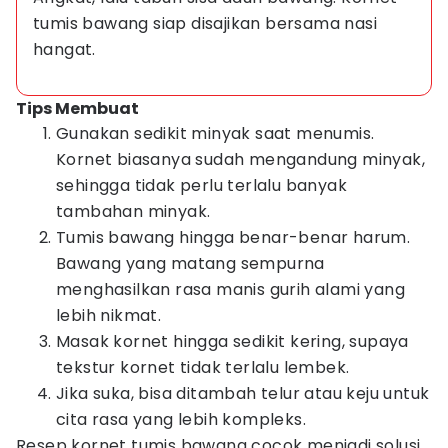
tumis bawang siap disajikan bersama nasi 
hangat.
Tips Membuat
Gunakan sedikit minyak saat menumis.
Kornet biasanya sudah mengandung minyak,
sehingga tidak perlu terlalu banyak
tambahan minyak.
Tumis bawang hingga benar-benar harum.
Bawang yang matang sempurna
menghasilkan rasa manis gurih alami yang
lebih nikmat.
Masak kornet hingga sedikit kering, supaya
tekstur kornet tidak terlalu lembek.
Jika suka, bisa ditambah telur atau keju untuk
cita rasa yang lebih kompleks.
Resep kornet tumis bawang cocok menjadi solusi