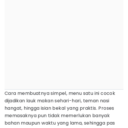
Cara membuatnya simpel, menu satu ini cocok
dijadikan lauk makan sehari-hari, teman nasi
hangat, hingga isian bekal yang praktis. Proses
memasaknya pun tidak memerlukan banyak
bahan maupun waktu yang lama, sehingga pas