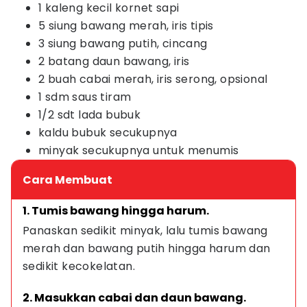
1 kaleng kecil kornet sapi
5 siung bawang merah, iris tipis
3 siung bawang putih, cincang
2 batang daun bawang, iris
2 buah cabai merah, iris serong, opsional
1 sdm saus tiram
1/2 sdt lada bubuk
kaldu bubuk secukupnya
minyak secukupnya untuk menumis
Cara Membuat
1. Tumis bawang hingga harum.
Panaskan sedikit minyak, lalu tumis bawang 
merah dan bawang putih hingga harum dan 
sedikit kecokelatan.
2. Masukkan cabai dan daun bawang.