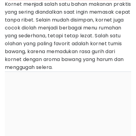
Kornet menjadi salah satu bahan makanan praktis
yang sering diandalkan saat ingin memasak cepat
tanpa ribet. Selain mudah disimpan, kornet juga
cocok diolah menjadi berbagai menu rumahan
yang sederhana, tetapi tetap lezat. Salah satu
olahan yang paling favorit adalah kornet tumis
bawang, karena memadukan rasa gurih dari
kornet dengan aroma bawang yang harum dan
menggugah selera.