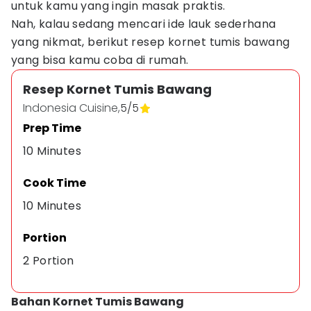
untuk kamu yang ingin masak praktis.
Nah, kalau sedang mencari ide lauk sederhana
yang nikmat, berikut resep kornet tumis bawang
yang bisa kamu coba di rumah.
Resep Kornet Tumis Bawang
Indonesia Cuisine,
5
/
5
Prep Time
10 Minutes
Cook Time
10 Minutes
Portion
2 Portion
Bahan Kornet Tumis Bawang