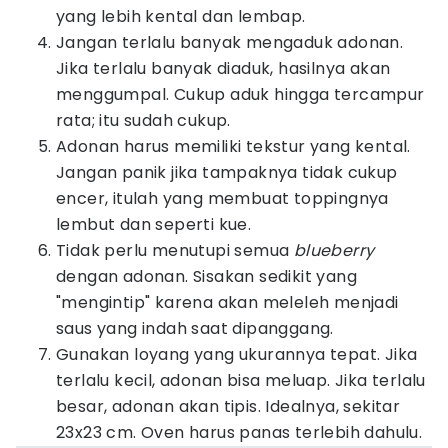
yang lebih kental dan lembap.
Jangan terlalu banyak mengaduk adonan.
Jika terlalu banyak diaduk, hasilnya akan
menggumpal. Cukup aduk hingga tercampur
rata; itu sudah cukup.
Adonan harus memiliki tekstur yang kental.
Jangan panik jika tampaknya tidak cukup
encer, itulah yang membuat toppingnya
lembut dan seperti kue.
Tidak perlu menutupi semua
blueberry
dengan adonan. Sisakan sedikit yang
"mengintip" karena akan meleleh menjadi
saus yang indah saat dipanggang.
Gunakan loyang yang ukurannya tepat. Jika
terlalu kecil, adonan bisa meluap. Jika terlalu
besar, adonan akan tipis. Idealnya, sekitar
23x23 cm. Oven harus panas terlebih dahulu.