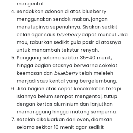
mengental.
Sendokkan adonan di atas blueberry
menggunakan sendok makan, jangan
menutupinya sepenuhnya. Sisakan sedikit
celah agar saus
blueberry
dapat muncul. Jika
mau, taburkan sedikit gula pasir di atasnya
untuk menambah tekstur renyah.
Panggang selama sekitar 35–40 menit,
hingga bagian atasnya berwarna cokelat
keemasan dan
blueberry
telah meleleh
menjadi saus kental yang bergelembung.
Jika bagian atas cepat kecokelatan tetapi
isiannya belum sempat mengental, tutup
dengan kertas aluminium dan lanjutkan
memanggang hingga matang sempurna.
Setelah dikeluarkan dari oven, diamkan
selama sekitar 10 menit agar sedikit