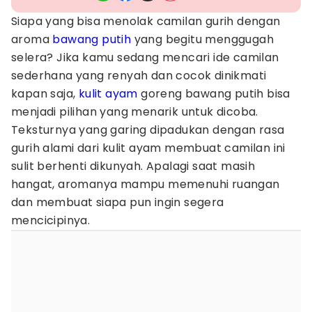
Siapa yang bisa menolak camilan gurih dengan
aroma
bawang putih
yang begitu menggugah
selera? Jika kamu sedang mencari ide camilan
sederhana yang renyah dan cocok dinikmati
kapan saja,
kulit ayam
goreng bawang putih bisa
menjadi pilihan yang menarik untuk dicoba.
Teksturnya yang garing dipadukan dengan rasa
gurih alami dari kulit ayam membuat camilan ini
sulit berhenti dikunyah. Apalagi saat masih
hangat, aromanya mampu memenuhi ruangan
dan membuat siapa pun ingin segera
mencicipinya.