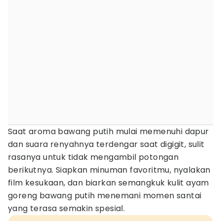
Saat aroma bawang putih mulai memenuhi dapur
dan suara renyahnya terdengar saat digigit, sulit
rasanya untuk tidak mengambil potongan
berikutnya. Siapkan minuman favoritmu, nyalakan
film kesukaan, dan biarkan semangkuk kulit ayam
goreng bawang putih menemani momen santai
yang terasa semakin spesial.