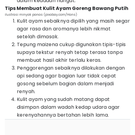
dalam keadaan hangat.
Tips Membuat Kulit Ayam Goreng Bawang Putih
ilustrasi minyak panas (pixabay.com/Hans)
Kulit ayam sebaiknya dipilih yang masih segar
agar rasa dan aromanya lebih nikmat
setelah dimasak.
Tepung maizena cukup digunakan tipis-tipis
supaya tekstur renyah tetap terasa tanpa
membuat hasil akhir terlalu keras.
Penggorengan sebaiknya dilakukan dengan
api sedang agar bagian luar tidak cepat
gosong sebelum bagian dalam menjadi
renyah.
Kulit ayam yang sudah matang dapat
disimpan dalam wadah kedap udara agar
kerenyahannya bertahan lebih lama.