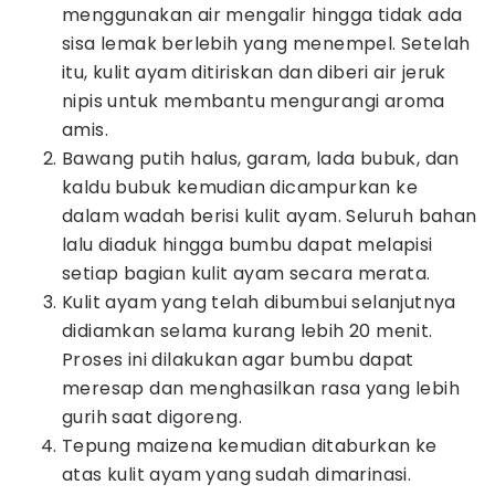
menggunakan air mengalir hingga tidak ada
sisa lemak berlebih yang menempel. Setelah
itu, kulit ayam ditiriskan dan diberi air jeruk
nipis untuk membantu mengurangi aroma
amis.
Bawang putih halus, garam, lada bubuk, dan
kaldu bubuk kemudian dicampurkan ke
dalam wadah berisi kulit ayam. Seluruh bahan
lalu diaduk hingga bumbu dapat melapisi
setiap bagian kulit ayam secara merata.
Kulit ayam yang telah dibumbui selanjutnya
didiamkan selama kurang lebih 20 menit.
Proses ini dilakukan agar bumbu dapat
meresap dan menghasilkan rasa yang lebih
gurih saat digoreng.
Tepung maizena kemudian ditaburkan ke
atas kulit ayam yang sudah dimarinasi.