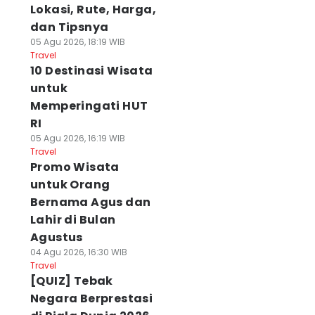
Lokasi, Rute, Harga,
dan Tipsnya
05 Agu 2026, 18:19 WIB
Travel
10 Destinasi Wisata
untuk
Memperingati HUT
RI
05 Agu 2026, 16:19 WIB
Travel
Promo Wisata
untuk Orang
Bernama Agus dan
Lahir di Bulan
Agustus
04 Agu 2026, 16:30 WIB
Travel
[QUIZ] Tebak
Negara Berprestasi