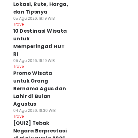
Lokasi, Rute, Harga,
dan Tipsnya
05 Agu 2026, 18:19 WIB
Travel
10 Destinasi Wisata
untuk
Memperingati HUT
RI
05 Agu 2026, 16:19 WIB
Travel
Promo Wisata
untuk Orang
Bernama Agus dan
Lahir di Bulan
Agustus
04 Agu 2026, 16:30 WIB
Travel
[QUIZ] Tebak
Negara Berprestasi