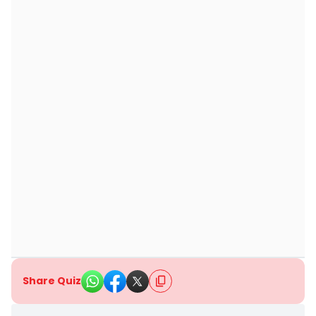
Share Quiz