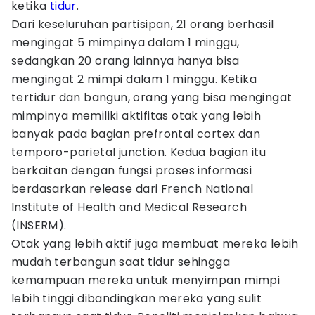
ketika
tidur
.
Dari keseluruhan partisipan, 21 orang berhasil
mengingat 5 mimpinya dalam 1 minggu,
sedangkan 20 orang lainnya hanya bisa
mengingat 2 mimpi dalam 1 minggu. Ketika
tertidur dan bangun, orang yang bisa mengingat
mimpinya memiliki aktifitas otak yang lebih
banyak pada bagian prefrontal cortex dan
temporo-parietal junction. Kedua bagian itu
berkaitan dengan fungsi proses informasi
berdasarkan release dari French National
Institute of Health and Medical Research
(INSERM).
Otak yang lebih aktif juga membuat mereka lebih
mudah terbangun saat tidur sehingga
kemampuan mereka untuk menyimpan mimpi
lebih tinggi dibandingkan mereka yang sulit