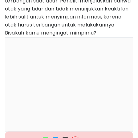
terbangun saat tidur. Peneliti menjelaskan bahwa
otak yang tidur dan tidak menunjukkan keaktifan
lebih sulit untuk menyimpan informasi, karena
otak harus terbangun untuk melakukannya.
Bisakah kamu mengingat mimpimu?