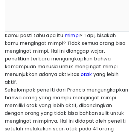
Kamu pasti tahu apa itu
mimpi
? Tapi, bisakah
kamu mengingat mimpi? Tidak semua orang bisa
mengingat mimpi. Hal ini dianggap wajar,
penelitian terbaru mengungkapkan bahwa
kemampuan manusia untuk mengingat mimpi
menunjukkan adanya aktivitas
otak
yang lebih
aktif.
Sekelompok peneliti dari Prancis mengungkapkan
bahwa orang yang mampu mengingat mimpi
memiliki otak yang lebih aktif, dibandingkan
dengan orang yang tidak bisa bahkan sulit untuk
mengingat mimpinya. Hal ini didapat oleh peneliti
setelah melakukan scan otak pada 41 orang