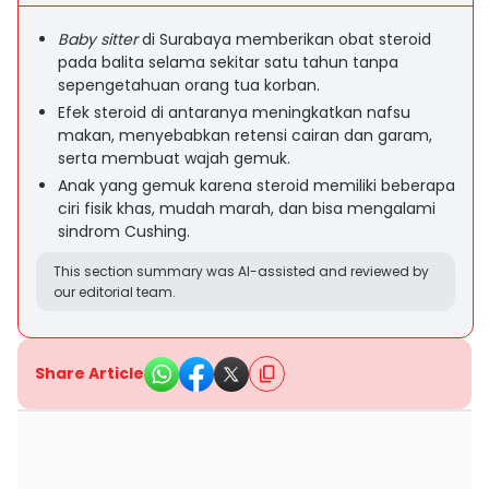
Baby sitter
di Surabaya memberikan obat steroid
pada balita selama sekitar satu tahun tanpa
sepengetahuan orang tua korban.
Efek steroid di antaranya meningkatkan nafsu
makan, menyebabkan retensi cairan dan garam,
serta membuat wajah gemuk.
Anak yang gemuk karena steroid memiliki beberapa
ciri fisik khas, mudah marah, dan bisa mengalami
sindrom Cushing.
This section summary was AI-assisted and reviewed by
our editorial team.
Share Article