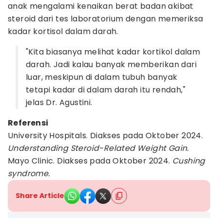
anak mengalami kenaikan berat badan akibat
steroid dari tes laboratorium dengan memeriksa
kadar kortisol dalam darah.
"Kita biasanya melihat kadar kortikol dalam
darah. Jadi kalau banyak memberikan dari
luar, meskipun di dalam tubuh banyak
tetapi kadar di dalam darah itu rendah,"
jelas Dr. Agustini.
Referensi
University Hospitals. Diakses pada Oktober 2024.
Understanding Steroid-Related Weight Gain.
Mayo Clinic. Diakses pada Oktober 2024.
Cushing
syndrome.
Share Article