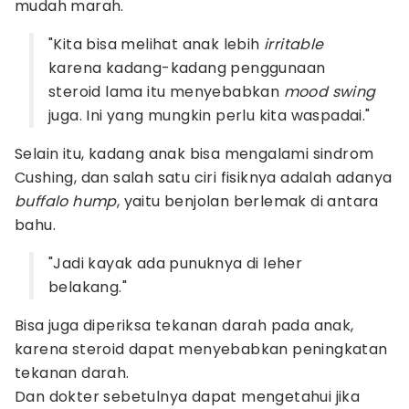
mudah marah.
"Kita bisa melihat anak lebih
irritable
karena kadang-kadang penggunaan
steroid lama itu menyebabkan
mood swing
juga. Ini yang mungkin perlu kita waspadai."
Selain itu, kadang anak bisa mengalami sindrom
Cushing, dan salah satu ciri fisiknya adalah adanya
buffalo hump
, yaitu benjolan berlemak di antara
bahu.
"Jadi kayak ada punuknya di leher
belakang."
Bisa juga diperiksa tekanan darah pada anak,
karena steroid dapat menyebabkan peningkatan
tekanan darah.
Dan dokter sebetulnya dapat mengetahui jika