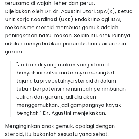
terutama di wajah, leher dan perut.
Dijelaskan oleh Dr. dr. Agustini Utari, SpA(K), Ketua
Unit Kerja Koordinasi (UKK) Endokrinologi IDAI,
mekanisme steroid membuat gemuk adalah
peningkatan nafsu makan. Selain itu, efek lainnya
adalah menyebabkan penambahan cairan dan
garam.
"Jadi anak yang makan yang steroid
banyak ini nafsu makannya meningkat
tajam, tapi sebetulnya steroid di dalam
tubuh berpotensi menambah penimbunan
cairan dan garam, jadi dia akan
menggemukkan, jadi gampangnya kayak
bengkak," Dr. Agustini menjelaskan.
Menginginkan anak gemuk, apalagi dengan
steroid, itu bukanlah sesuatu yang sehat.