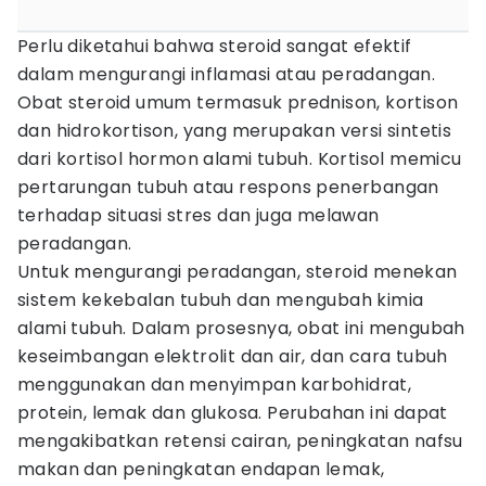
Perlu diketahui bahwa steroid sangat efektif
dalam mengurangi inflamasi atau peradangan.
Obat steroid umum termasuk prednison, kortison
dan hidrokortison, yang merupakan versi sintetis
dari kortisol hormon alami tubuh. Kortisol memicu
pertarungan tubuh atau respons penerbangan
terhadap situasi stres dan juga melawan
peradangan.
Untuk mengurangi peradangan, steroid menekan
sistem kekebalan tubuh dan mengubah kimia
alami tubuh. Dalam prosesnya, obat ini mengubah
keseimbangan elektrolit dan air, dan cara tubuh
menggunakan dan menyimpan karbohidrat,
protein, lemak dan glukosa. Perubahan ini dapat
mengakibatkan retensi cairan, peningkatan nafsu
makan dan peningkatan endapan lemak,