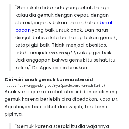
"Gemuk itu tidak ada yang sehat, tetapi
kalau dia gemuk dengan cepat, dengan
steroid, ini jelas bukan peningkatan
berat
badan
yang baik untuk anak. Dan harus
diingat bahwa kita berharap bukan gemuk,
tetapi gizi baik. Tidak menjadi obesitas,
tidak menjadi
overweight
, cukup gizi baik.
Jadi anggapan bahwa gemuk itu sehat, itu
keliru," Dr. Agustini meluruskan.
Ciri-ciri anak gemuk karena steroid
ilustrasi ibu menggendong bayinya (pexels.com/Kenneth Surillo)
Anak yang gemuk akibat steroid dan anak yang
gemuk karena berlebih bisa dibedakan. Kata Dr.
Agustini, ini bisa dilihat dari wajah, terutama
pipinya.
"Gemuk karena steroid itu dia wajahnya