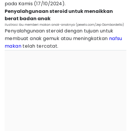
pada Kamis (17/10/2024).
Penyalahgunaan steroid untuk menaikkan
berat badan anak
ilustrasi ibu memberi makan anak-anaknya (pexels.com/Jep Gambardella)
Penyalahgunaan steroid dengan tujuan untuk
membuat anak gemuk atau meningkatkan
nafsu
makan
telah tercatat.