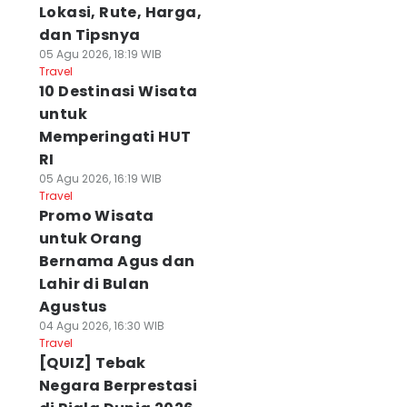
Lokasi, Rute, Harga,
dan Tipsnya
05 Agu 2026, 18:19 WIB
Travel
10 Destinasi Wisata
untuk
Memperingati HUT
RI
05 Agu 2026, 16:19 WIB
Travel
Promo Wisata
untuk Orang
Bernama Agus dan
Lahir di Bulan
Agustus
04 Agu 2026, 16:30 WIB
Travel
[QUIZ] Tebak
Negara Berprestasi