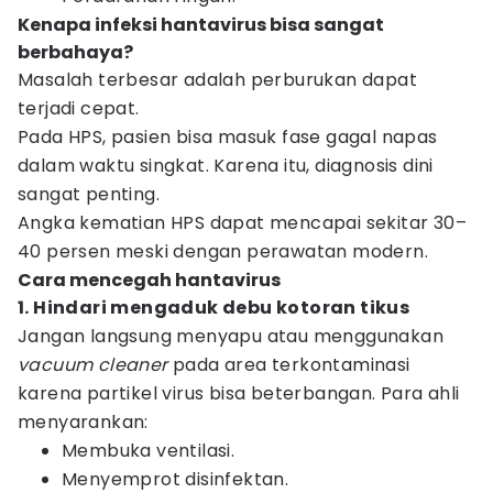
Kenapa infeksi hantavirus bisa sangat
berbahaya?
Masalah terbesar adalah perburukan dapat
terjadi cepat.
Pada HPS, pasien bisa masuk fase gagal napas
dalam waktu singkat. Karena itu, diagnosis dini
sangat penting.
Angka kematian HPS dapat mencapai sekitar 30–
40 persen meski dengan perawatan modern.
Cara mencegah hantavirus
1. Hindari mengaduk debu kotoran tikus
Jangan langsung menyapu atau menggunakan
vacuum cleaner
pada area terkontaminasi
karena partikel virus bisa beterbangan. Para ahli
menyarankan:
Membuka ventilasi.
Menyemprot disinfektan.