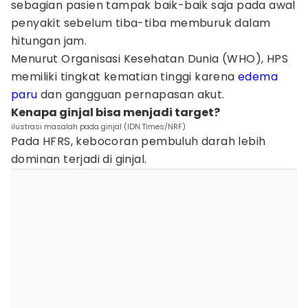
sebagian pasien tampak baik-baik saja pada awal
penyakit sebelum tiba-tiba memburuk dalam
hitungan jam.
Menurut Organisasi Kesehatan Dunia (WHO), HPS
memiliki tingkat kematian tinggi karena
edema
paru
dan gangguan pernapasan akut.
Kenapa ginjal bisa menjadi target?
ilustrasi masalah pada ginjal (IDN Times/NRF)
Pada HFRS, kebocoran pembuluh darah lebih
dominan terjadi di ginjal.