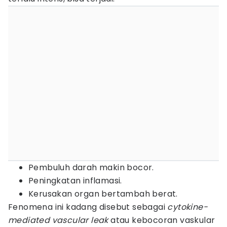
Pembuluh darah makin bocor.
Peningkatan inflamasi.
Kerusakan organ bertambah berat.
Fenomena ini kadang disebut sebagai
cytokine-
mediated vascular leak
atau kebocoran vaskular