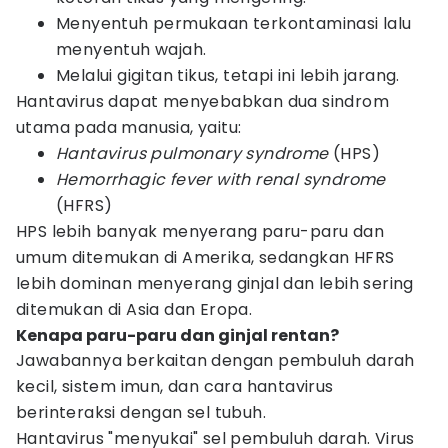
Menyentuh permukaan terkontaminasi lalu
menyentuh wajah.
Melalui gigitan tikus, tetapi ini lebih jarang.
Hantavirus dapat menyebabkan dua sindrom
utama pada manusia, yaitu:
Hantavirus pulmonary syndrome
(HPS)
Hemorrhagic fever with renal syndrome
(HFRS)
HPS lebih banyak menyerang paru-paru dan
umum ditemukan di Amerika, sedangkan HFRS
lebih dominan menyerang ginjal dan lebih sering
ditemukan di Asia dan Eropa.
Kenapa paru-paru dan ginjal rentan?
Jawabannya berkaitan dengan pembuluh darah
kecil, sistem imun, dan cara hantavirus
berinteraksi dengan sel tubuh.
Hantavirus "menyukai" sel pembuluh darah. Virus