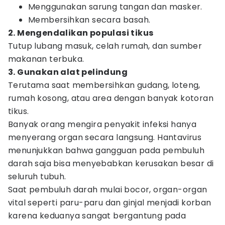
Menggunakan sarung tangan dan masker.
Membersihkan secara basah.
2. Mengendalikan populasi tikus
Tutup lubang masuk, celah rumah, dan sumber
makanan terbuka.
3. Gunakan alat pelindung
Terutama saat membersihkan gudang, loteng,
rumah kosong, atau area dengan banyak kotoran
tikus.
Banyak orang mengira penyakit infeksi hanya
menyerang organ secara langsung. Hantavirus
menunjukkan bahwa gangguan pada pembuluh
darah saja bisa menyebabkan kerusakan besar di
seluruh tubuh.
Saat pembuluh darah mulai bocor, organ-organ
vital seperti paru-paru dan ginjal menjadi korban
karena keduanya sangat bergantung pada