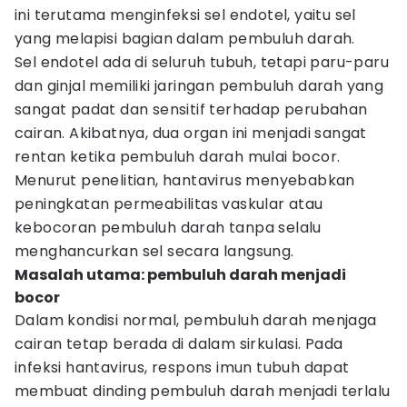
ini terutama menginfeksi sel endotel, yaitu sel
yang melapisi bagian dalam pembuluh darah.
Sel endotel ada di seluruh tubuh, tetapi paru-paru
dan ginjal memiliki jaringan pembuluh darah yang
sangat padat dan sensitif terhadap perubahan
cairan. Akibatnya, dua organ ini menjadi sangat
rentan ketika pembuluh darah mulai bocor.
Menurut penelitian, hantavirus menyebabkan
peningkatan permeabilitas vaskular atau
kebocoran pembuluh darah tanpa selalu
menghancurkan sel secara langsung.
Masalah utama: pembuluh darah menjadi
bocor
Dalam kondisi normal, pembuluh darah menjaga
cairan tetap berada di dalam sirkulasi. Pada
infeksi hantavirus, respons imun tubuh dapat
membuat dinding pembuluh darah menjadi terlalu