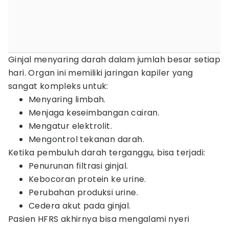
Ginjal menyaring darah dalam jumlah besar setiap
hari. Organ ini memiliki jaringan kapiler yang
sangat kompleks untuk:
Menyaring limbah.
Menjaga keseimbangan cairan.
Mengatur elektrolit.
Mengontrol tekanan darah.
Ketika pembuluh darah terganggu, bisa terjadi:
Penurunan filtrasi ginjal.
Kebocoran protein ke urine.
Perubahan produksi urine.
Cedera akut pada ginjal.
Pasien HFRS akhirnya bisa mengalami nyeri