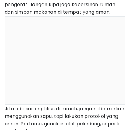
pengerat. Jangan lupa jaga kebersihan rumah
dan simpan makanan di tempat yang aman.
Jika ada sarang tikus di rumah, jangan dibersihkan
menggunakan sapu, tapi lakukan protokol yang
aman. Pertama, gunakan alat pelindung, seperti