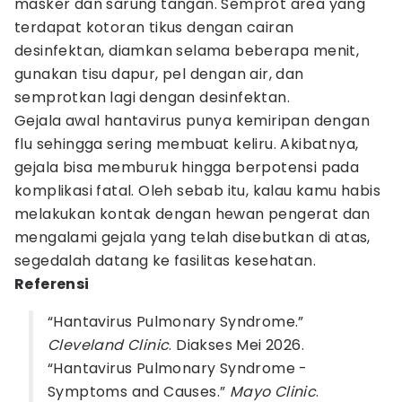
masker dan sarung tangan. Semprot area yang
terdapat kotoran tikus dengan cairan
desinfektan, diamkan selama beberapa menit,
gunakan tisu dapur, pel dengan air, dan
semprotkan lagi dengan desinfektan.
Gejala awal hantavirus punya kemiripan dengan
flu sehingga sering membuat keliru. Akibatnya,
gejala bisa memburuk hingga berpotensi pada
komplikasi fatal. Oleh sebab itu, kalau kamu habis
melakukan kontak dengan hewan pengerat dan
mengalami gejala yang telah disebutkan di atas,
segedalah datang ke fasilitas kesehatan.
Referensi
“Hantavirus Pulmonary Syndrome.”
Cleveland Clinic
. Diakses Mei 2026.
“Hantavirus Pulmonary Syndrome -
Symptoms and Causes.”
Mayo Clinic
.