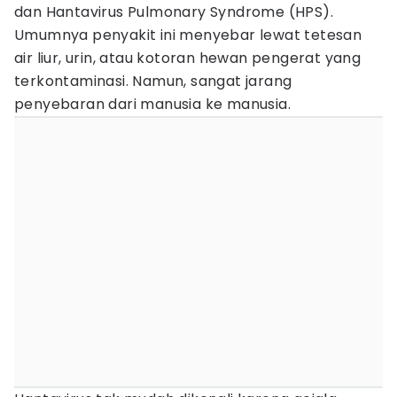
dan Hantavirus Pulmonary Syndrome (HPS).
Umumnya penyakit ini menyebar lewat tetesan
air liur, urin, atau kotoran hewan pengerat yang
terkontaminasi. Namun, sangat jarang
penyebaran dari manusia ke manusia.