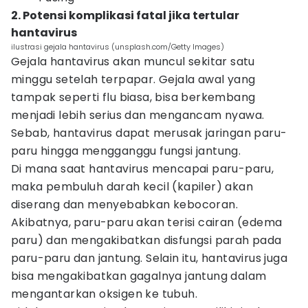
2. Potensi komplikasi fatal jika tertular
hantavirus
ilustrasi gejala hantavirus (unsplash.com/Getty Images)
Gejala hantavirus akan muncul sekitar satu
minggu setelah terpapar. Gejala awal yang
tampak seperti flu biasa, bisa berkembang
menjadi lebih serius dan mengancam nyawa.
Sebab, hantavirus dapat merusak jaringan paru-
paru hingga mengganggu fungsi jantung.
Di mana saat hantavirus mencapai paru-paru,
maka pembuluh darah kecil (kapiler) akan
diserang dan menyebabkan kebocoran.
Akibatnya, paru-paru akan terisi cairan (edema
paru) dan mengakibatkan disfungsi parah pada
paru-paru dan jantung. Selain itu, hantavirus juga
bisa mengakibatkan gagalnya jantung dalam
mengantarkan oksigen ke tubuh.