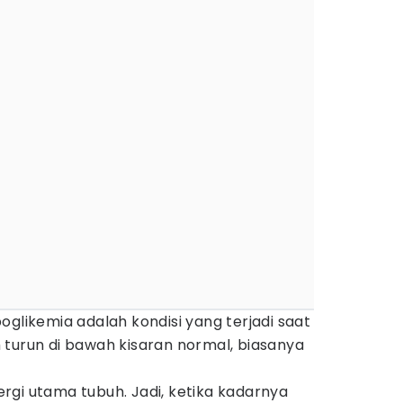
oglikemia adalah kondisi yang terjadi saat
 turun di bawah kisaran normal, biasanya
rgi utama tubuh. Jadi, ketika kadarnya