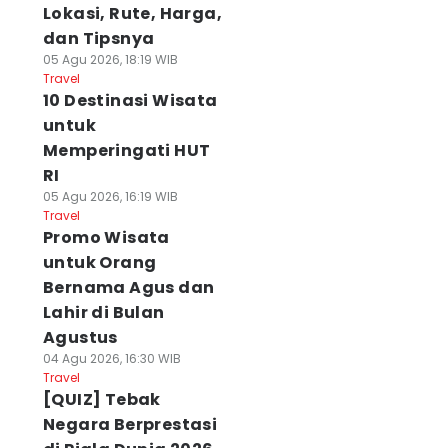
Lokasi, Rute, Harga,
dan Tipsnya
05 Agu 2026, 18:19 WIB
Travel
10 Destinasi Wisata
untuk
Memperingati HUT
RI
05 Agu 2026, 16:19 WIB
Travel
Promo Wisata
untuk Orang
Bernama Agus dan
Lahir di Bulan
Agustus
04 Agu 2026, 16:30 WIB
Travel
[QUIZ] Tebak
Negara Berprestasi