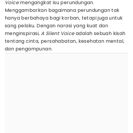
Voice
mengangkat isu perundungan.
Menggambarkan bagaimana perundungan tak
hanya berbahaya bagi korban, tetapi juga untuk
sang pelaku. Dengan narasi yang kuat dan
menginspirasi,
A Silent Voice
adalah sebuah kisah
tentang cinta, persahabatan, kesehatan mental,
dan pengampunan.