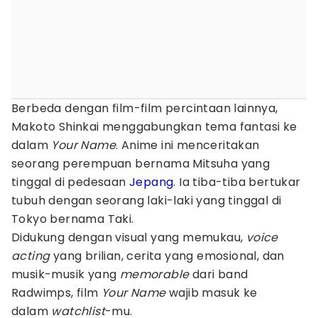
Berbeda dengan film-film percintaan
lainnya,
Makoto Shinkai menggabungkan tema fantasi ke
dalam
Your Name
. Anime ini menceritakan
seorang perempuan bernama Mitsuha yang
tinggal di pedesaan
Jepang
. Ia tiba-tiba bertukar
tubuh dengan seorang laki-laki yang tinggal di
Tokyo bernama Taki.
Didukung dengan visual yang memukau,
voice
acting
yang brilian, cerita yang emosional, dan
musik-musik yang
memorable
dari band
Radwimps, film
Your Name
wajib masuk ke
dalam
watchlist
-mu.