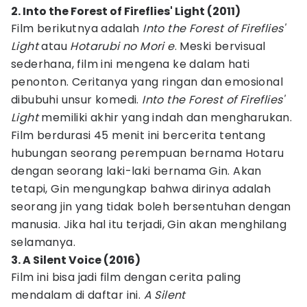
2. Into the Forest of Fireflies' Light (2011)
Film berikutnya adalah
Into the Forest of Fireflies'
Light
atau
Hotarubi no Mori e
. Meski bervisual
sederhana, film ini mengena ke dalam hati
penonton. Ceritanya yang ringan dan emosional
dibubuhi unsur komedi.
Into the Forest of Fireflies'
Light
memiliki akhir
yang indah dan mengharukan.
Film berdurasi 45 menit ini bercerita tentang
hubungan seorang perempuan bernama Hotaru
dengan seorang laki-laki bernama Gin. Akan
tetapi, Gin mengungkap bahwa dirinya adalah
seorang jin yang tidak boleh bersentuhan dengan
manusia. Jika hal itu terjadi, Gin akan menghilang
selamanya.
3. A Silent Voice (2016)
Film ini bisa jadi film dengan cerita paling
mendalam
di daftar ini.
A Silent