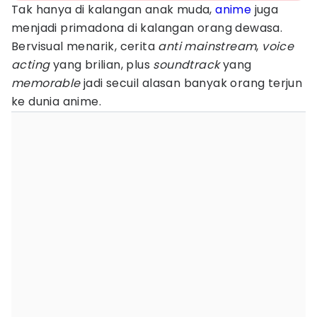
Tak hanya di kalangan anak muda,
anime
juga
menjadi primadona di kalangan orang dewasa.
Bervisual menarik, cerita
anti mainstream
,
voice
acting
yang brilian, plus
soundtrack
yang
memorable
jadi secuil alasan banyak orang terjun
ke dunia anime.