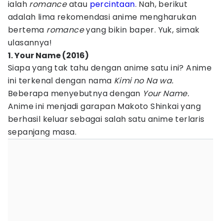
ialah
romance
atau
percintaan
. Nah, berikut
adalah lima rekomendasi anime mengharukan
bertema
romance
yang bikin baper. Yuk, simak
ulasannya!
1. Your Name (2016)
Siapa yang tak tahu dengan anime satu ini? Anime
ini terkenal dengan nama
Kimi no Na wa.
Beberapa menyebutnya dengan
Your Name.
Anime ini menjadi garapan Makoto Shinkai yang
berhasil keluar sebagai salah satu anime terlaris
sepanjang masa.