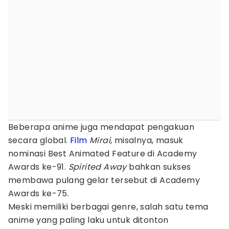
Beberapa anime juga mendapat pengakuan
secara global.
Film
Mirai
, misalnya, masuk
nominasi Best Animated Feature di Academy
Awards ke-91.
Spirited Away
bahkan sukses
membawa pulang gelar tersebut di Academy
Awards ke-75.
Meski memiliki berbagai genre, salah satu tema
anime yang paling laku untuk ditonton