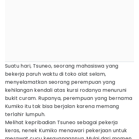
Suatu hari, Tsuneo, seorang mahasiswa yang
bekerja paruh waktu di toko alat selam,
menyelamatkan seorang perempuan yang
kehilangan kendali atas kursi rodanya menuruni
bukit curam. Rupanya, perempuan yang bernama
Kumiko itu tak bisa berjalan karena memang
terlahir lumpuh.
Melihat kepribadian Tsuneo sebagai pekerja
keras, nenek Kumiko menawari pekerjaan untuk
merawat cucu kesayangannya. Mulai dari momen