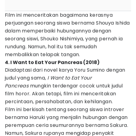
Film ini menceritakan bagaimana kerasnya
perjuangan seorang siswa bernama Shouya Ishida
dalam memperbaiki hubungannya dengan
seorang siswi, Shouko Nishimiya, yang pernah ia
rundung. Namun, hal itu tak semudah
membalikkan telapak tangan.
4. I Want to Eat Your Pancreas (2018)
Diadaptasi dari novel karya Yoru Sumino dengan
judul yang sama,
I Want to Eat Your
Pancreas
mungkin terdengar cocok untuk judul
film horor. Akan tetapi, film ini menceritakan
percintaan, persahabatan, dan kehilangan.
Film ini berkisah tentang seorang siswa introver
bernama Haruki yang menjalin hubungan dengan
perempuan ceria seumurannya bernama Sakura.
Namun, Sakura rupanya mengidap penyakit