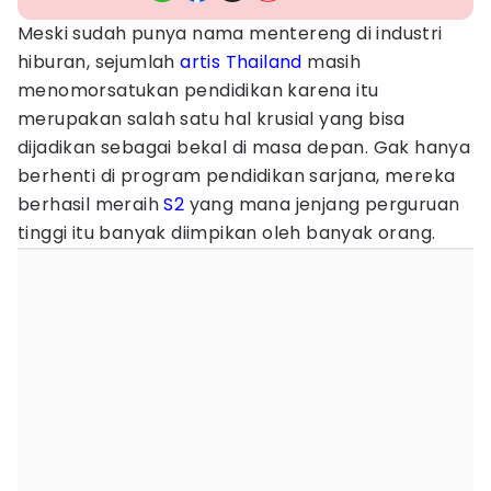
Meski sudah punya nama mentereng di industri
hiburan, sejumlah
artis Thailand
masih
menomorsatukan pendidikan karena itu
merupakan salah satu hal krusial yang bisa
dijadikan sebagai bekal di masa depan. Gak hanya
berhenti di program pendidikan sarjana, mereka
berhasil meraih
S2
yang mana jenjang perguruan
tinggi itu banyak diimpikan oleh banyak orang.