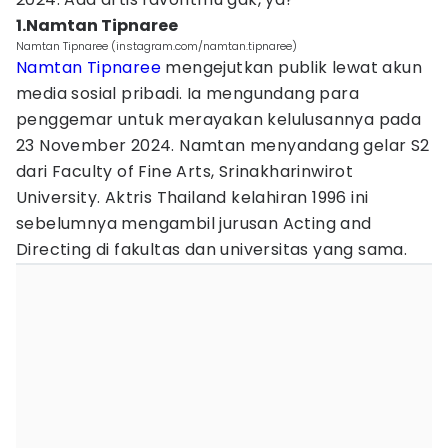
1.Namtan Tipnaree
Namtan Tipnaree (instagram.com/namtan.tipnaree)
Namtan Tipnaree
mengejutkan publik lewat akun
media sosial pribadi. Ia mengundang para
penggemar untuk merayakan kelulusannya pada
23 November 2024. Namtan menyandang gelar S2
dari Faculty of Fine Arts, Srinakharinwirot
University. Aktris Thailand kelahiran 1996 ini
sebelumnya mengambil jurusan Acting and
Directing di fakultas dan universitas yang sama.