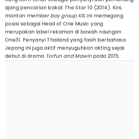
ajang pencarian bakat The Star 10 (2014). Kini,
mantan
member boy group
XIS ini memegang
posisi sebagai Head of One Music yang
merupakan label rekaman di bawah naungan
One31. Penyanyi Thailand yang fasih berbahasa
Jepang ini juga aktif menyuguhkan akting sejak
debut di drama
Torfun and Mawin
pada 2015.