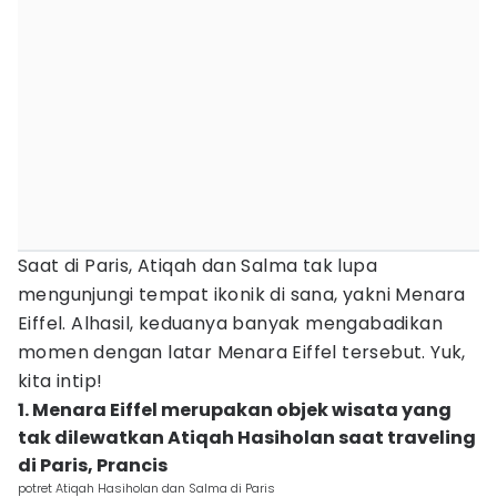
Saat di Paris, Atiqah dan Salma tak lupa
mengunjungi tempat ikonik di sana, yakni Menara
Eiffel. Alhasil, keduanya banyak mengabadikan
momen dengan latar Menara Eiffel tersebut. Yuk,
kita intip!
1. Menara Eiffel merupakan objek wisata yang
tak dilewatkan Atiqah Hasiholan saat traveling
di Paris, Prancis
potret Atiqah Hasiholan dan Salma di Paris