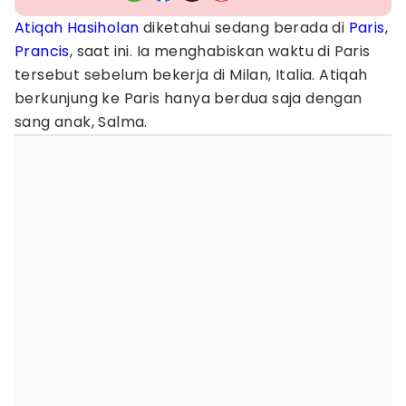
Atiqah Hasiholan
diketahui sedang berada di
Paris
,
Prancis
, saat ini. Ia menghabiskan waktu di Paris
tersebut sebelum bekerja di Milan, Italia. Atiqah
berkunjung ke Paris hanya berdua saja dengan
sang anak, Salma.