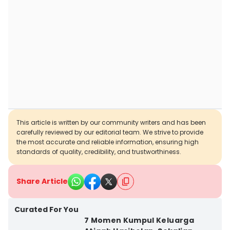
This article is written by our community writers and has been
carefully reviewed by our editorial team. We strive to provide
the most accurate and reliable information, ensuring high
standards of quality, credibility, and trustworthiness.
Share Article
Curated For You
7 Momen Kumpul Keluarga