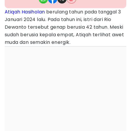
Atiqah Hasiholan
berulang tahun pada tanggal 3
Januari 2024 lalu. Pada tahun ini, istri dari Rio
Dewanto tersebut genap berusia 42 tahun. Meski
sudah berusia kepala empat, Atiqah terlihat awet
muda dan semakin energik.