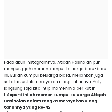
Pada akun Instagramnya, Atiqah Hasiholan pun
mengunggah momen kumpul keluarga baru-baru
ini. Bukan kumpul keluarga biasa, melainkan juga
sekalian untuk merayakan ulang tahunnya. Yuk,
langsung saja kita intip momennya berikut ini!
1. Seperti inilah momen kumpul keluarga Atiqah
Hasiholan dalam rangka merayakan ulang
tahunnya yang ke-42