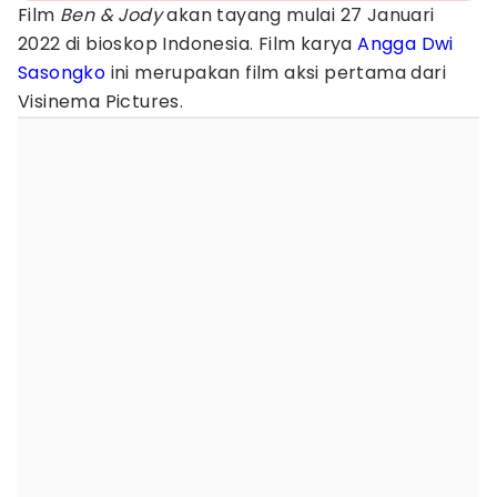
Film
Ben & Jody
akan tayang mulai 27 Januari
2022 di bioskop Indonesia. Film karya
Angga Dwi
Sasongko
ini merupakan film aksi pertama dari
Visinema Pictures.