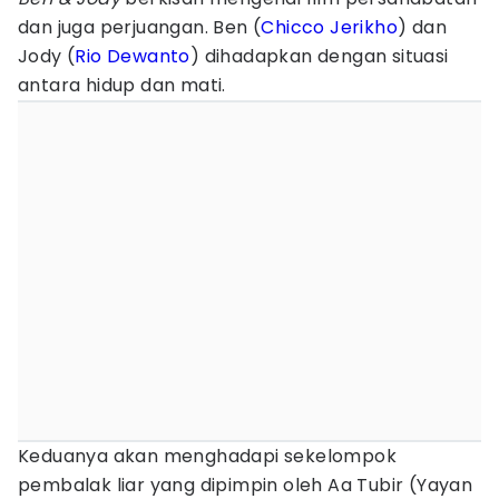
dan juga perjuangan. Ben (
Chicco Jerikho
) dan
Jody (
Rio Dewanto
) dihadapkan dengan situasi
antara hidup dan mati.
Keduanya akan menghadapi sekelompok
pembalak liar yang dipimpin oleh Aa Tubir (Yayan