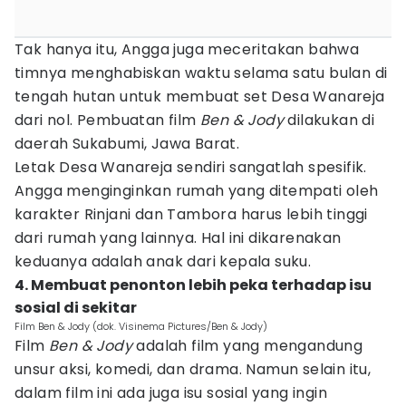
Tak hanya itu, Angga juga meceritakan bahwa
timnya menghabiskan waktu selama satu bulan di
tengah hutan untuk membuat set Desa Wanareja
dari nol. Pembuatan film
Ben & Jody
dilakukan di
daerah Sukabumi, Jawa Barat.
Letak Desa Wanareja sendiri sangatlah spesifik.
Angga menginginkan rumah yang ditempati oleh
karakter Rinjani dan Tambora harus lebih tinggi
dari rumah yang lainnya. Hal ini dikarenakan
keduanya adalah anak dari kepala suku.
4. Membuat penonton lebih peka terhadap isu
sosial di sekitar
Film Ben & Jody (dok. Visinema Pictures/Ben & Jody)
Film
Ben & Jody
adalah film yang mengandung
unsur aksi, komedi, dan drama. Namun selain itu,
dalam film ini ada juga isu sosial yang ingin