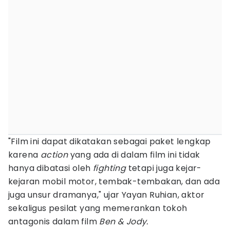
"Film ini dapat dikatakan sebagai paket lengkap
karena
action
yang ada di dalam film ini tidak
hanya dibatasi oleh
fighting
tetapi juga kejar-
kejaran mobil motor, tembak-tembakan, dan ada
juga unsur dramanya," ujar Yayan Ruhian, aktor
sekaligus pesilat yang memerankan tokoh
antagonis dalam film
Ben & Jody.