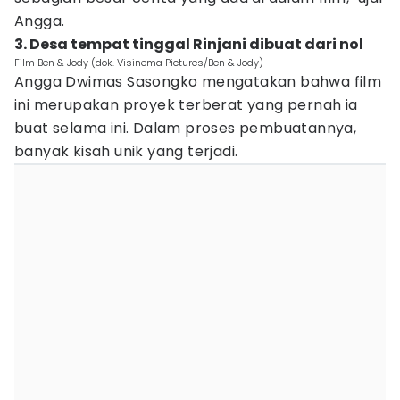
Angga.
3. Desa tempat tinggal Rinjani dibuat dari nol
Film Ben & Jody (dok. Visinema Pictures/Ben & Jody)
Angga Dwimas Sasongko mengatakan bahwa film
ini merupakan proyek terberat yang pernah ia
buat selama ini. Dalam proses pembuatannya,
banyak kisah unik yang terjadi.