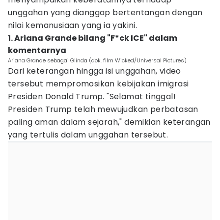
unggahan yang dianggap bertentangan dengan
nilai kemanusiaan yang ia yakini.
1. Ariana Grande bilang "F*ck ICE" dalam
komentarnya
Ariana Grande sebagai Glinda (dok. film Wicked/Universal Pictures)
Dari keterangan hingga isi unggahan, video
tersebut mempromosikan kebijakan imigrasi
Presiden Donald Trump. "Selamat tinggal!
Presiden Trump telah mewujudkan perbatasan
paling aman dalam sejarah," demikian keterangan
yang tertulis dalam unggahan tersebut.