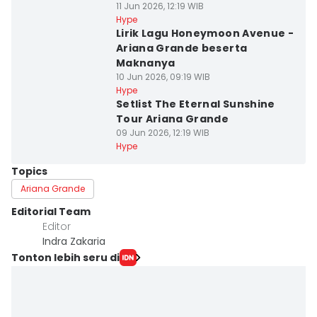
11 Jun 2026, 12:19 WIB
Hype
Lirik Lagu Honeymoon Avenue -
Ariana Grande beserta
Maknanya
10 Jun 2026, 09:19 WIB
Hype
Setlist The Eternal Sunshine
Tour Ariana Grande
09 Jun 2026, 12:19 WIB
Hype
Topics
Ariana Grande
Editorial Team
Editor
Indra Zakaria
Tonton lebih seru di