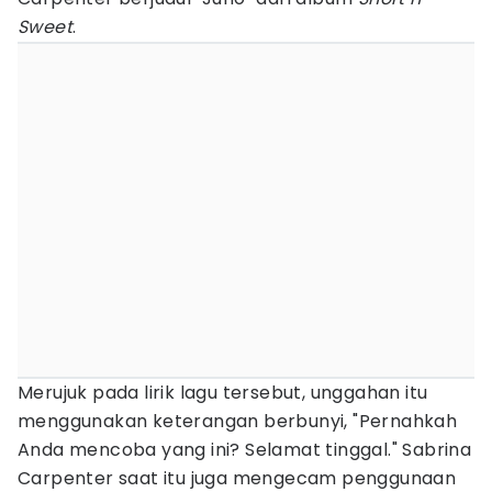
Sweet
.
Merujuk pada lirik lagu tersebut, unggahan itu
menggunakan keterangan berbunyi, "Pernahkah
Anda mencoba yang ini? Selamat tinggal." Sabrina
Carpenter saat itu juga mengecam penggunaan