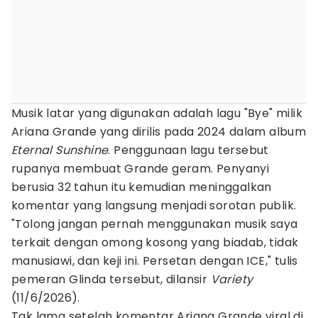
Musik latar yang digunakan adalah lagu "Bye" milik
Ariana Grande yang dirilis pada 2024 dalam album
Eternal Sunshine
. Penggunaan lagu tersebut
rupanya membuat Grande geram. Penyanyi
berusia 32 tahun itu kemudian meninggalkan
komentar yang langsung menjadi sorotan publik.
"Tolong jangan pernah menggunakan musik saya
terkait dengan omong kosong yang biadab, tidak
manusiawi, dan keji ini. Persetan dengan ICE," tulis
pemeran Glinda tersebut, dilansir
Variety
(11/6/2026).
Tak lama setelah komentar Ariana Grande viral di