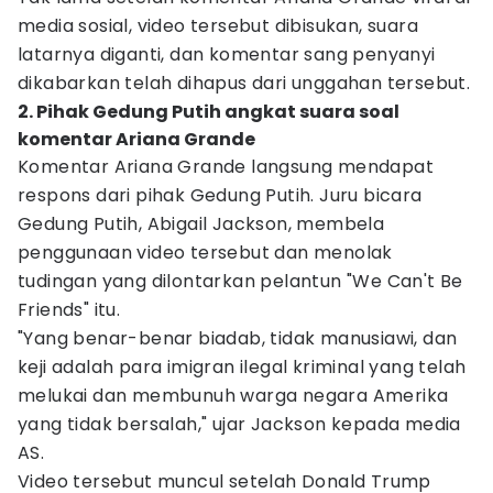
media sosial, video tersebut dibisukan, suara
latarnya diganti, dan komentar sang penyanyi
dikabarkan telah dihapus dari unggahan tersebut.
2. Pihak Gedung Putih angkat suara soal
komentar Ariana Grande
Komentar Ariana Grande langsung mendapat
respons dari pihak Gedung Putih. Juru bicara
Gedung Putih, Abigail Jackson, membela
penggunaan video tersebut dan menolak
tudingan yang dilontarkan pelantun "We Can't Be
Friends" itu.
"Yang benar-benar biadab, tidak manusiawi, dan
keji adalah para imigran ilegal kriminal yang telah
melukai dan membunuh warga negara Amerika
yang tidak bersalah," ujar Jackson kepada media
AS.
Video tersebut muncul setelah Donald Trump