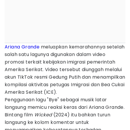
Ariana Grande
meluapkan kemarahannya setelah
salah satu lagunya digunakan dalam video
promosi terkait kebijakan imigrasi pemerintah
Amerika Serikat. Video tersebut diunggah melalui
akun TikTok resmi Gedung Putih dan menampilkan
kompilasi aktivitas petugas Imigrasi dan Bea Cukai
Amerika Serikat (ICE).
Penggunaan lagu "Bye" sebagai musik latar
langsung memicu reaksi keras dari Ariana Grande.
Bintang film
Wicked
(2024) itu bahkan turun
langsung ke kolom komentar untuk
menyampaikan keberatannya terhadap