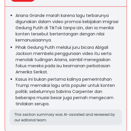
Ariana Grande marah karena lagu terbarunya
digunakan dalam video promosi kebijakan imigrasi
Gedung Putih di TikTok tanpa izin, dan ia menilai
konten tersebut bertentangan dengan nilai
kemanusiaannya.
Pihak Gedung Putih melalui juru bicara Abigail
Jackson membela penggunaan video itu serta
menolak tudingan Ariana, sambil menegaskan
fokus mereka pada isu keamanan perbatasan
Amerika Serikat.
Kasus ini bukan pertama kalinya pemerintahan
Trump memakai lagu artis populer untuk konten
politik; sebelumnya Sabrina Carpenter dan
beberapa musisi besar juga pernah mengecam
tindakan serupa.
This section summary was AI-assisted and reviewed by
our editorial team.