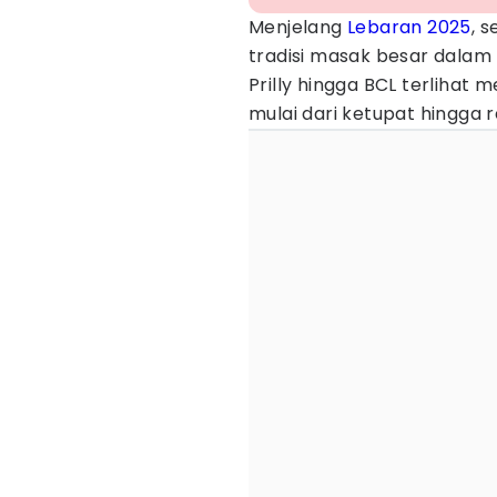
Menjelang
Lebaran 2025
, 
tradisi masak besar dala
Prilly hingga BCL terlihat
mulai dari ketupat hingga 