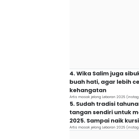
4. Wika Salim juga sibu
buah hati, agar lebih 
kehangatan
Artis masak jelang Lebaran 2025 (insta
5. Sudah tradisi tahuna
tangan sendiri untuk 
2025. Sampai naik kursi
Artis masak jelang Lebaran 2025 (insta