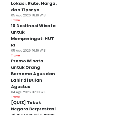
Lokasi, Rute, Harga,
dan Tipsnya
05 Agu 2026, 18:19 WIB
Travel
10 Destinasi Wisata
untuk
Memperingati HUT
RI
05 Agu 2026, 16:19 WIB
Travel
Promo Wisata
untuk Orang
Bernama Agus dan
Lahir di Bulan
Agustus
04 Agu 2026, 16:30 WIB
Travel
[QUIZ] Tebak
Negara Berprestasi