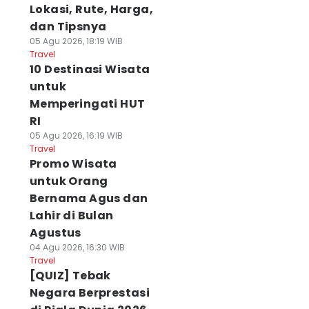
Lokasi, Rute, Harga,
dan Tipsnya
05 Agu 2026, 18:19 WIB
Travel
10 Destinasi Wisata
untuk
Memperingati HUT
RI
05 Agu 2026, 16:19 WIB
Travel
Promo Wisata
untuk Orang
Bernama Agus dan
Lahir di Bulan
Agustus
04 Agu 2026, 16:30 WIB
Travel
[QUIZ] Tebak
Negara Berprestasi