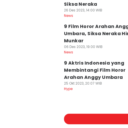
Siksa Neraka
26 Des 2023, 14:00 WIB
News
9 Film Horor Arahan Ang
Umbara, Siksa Neraka H
Munkar
06 Des 2023, 19:00 WIB
News
9 Aktris Indonesia yang
Membintangi Film Horor
Arahan Anggy Umbara
25 Okt 2023, 20:07 WIB
Hype