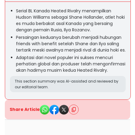
Serial BL Kanada Heated Rivalry menampilkan
Hudson Williams sebagai Shane Hollander, atlet hoki
es muda berbakat asal Kanada yang bersaing
dengan pemain Rusia, Ilya Rozanov.
Persaingan keduanya berubah menjadi hubungan
friends with benefit setelah Shane dan Ilya saling
tertarik meski awalnya menjadi rival di dunia hoki es.
Adaptasi dari novel populer ini sukses mencuri
perhatian global dan produser telah mengonfirmasi
akan hadirnya musim kedua Heated Rivalry.
This section summary was AI-assisted and reviewed by
our editorial team.
Share Article