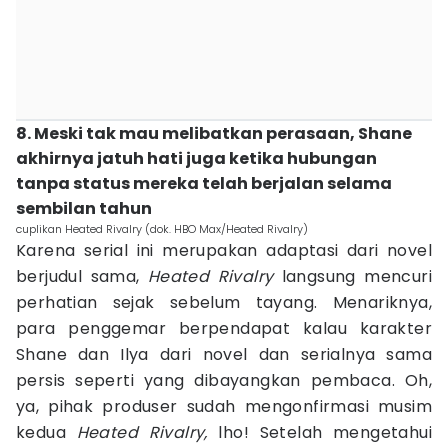
8. Meski tak mau melibatkan perasaan, Shane
akhirnya jatuh hati juga ketika hubungan
tanpa status mereka telah berjalan selama
sembilan tahun
cuplikan Heated Rivalry (dok. HBO Max/Heated Rivalry)
Karena serial ini merupakan adaptasi dari novel
berjudul sama,
Heated Rivalry
langsung mencuri
perhatian sejak sebelum tayang. Menariknya,
para penggemar berpendapat kalau karakter
Shane dan Ilya dari novel dan serialnya sama
persis seperti yang dibayangkan pembaca. Oh,
ya, pihak produser sudah mengonfirmasi musim
kedua
Heated Rivalry,
lho! Setelah mengetahui