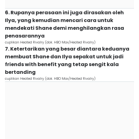
6. Rupanya perasaan ini juga dirasakan oleh
Ilya, yang kemudian mencari cara untuk
mendekati Shane demi menghilangkan rasa
penasarannya
cuplikan Heated Rivalry (dok. HBO Max/Heated Rivalry)
7. Ketertarikan yang besar diantara keduanya
membuat Shane dan Ilya sepakat untuk jadi
friends with benefit yang tetap sengit kala
bertanding
cuplikan Heated Rivalry (dok. HBO Max/Heated Rivalry)