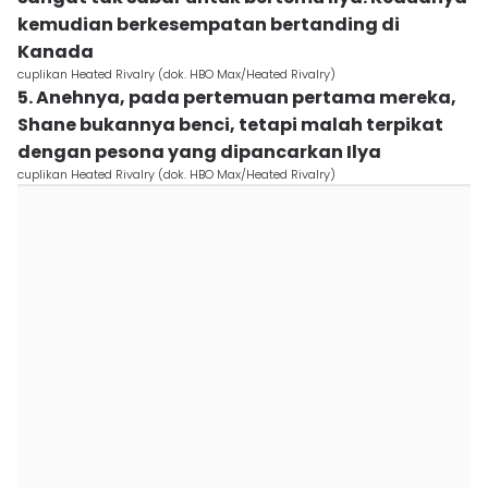
kemudian berkesempatan bertanding di
Kanada
cuplikan Heated Rivalry (dok. HBO Max/Heated Rivalry)
5. Anehnya, pada pertemuan pertama mereka,
Shane bukannya benci, tetapi malah terpikat
dengan pesona yang dipancarkan Ilya
cuplikan Heated Rivalry (dok. HBO Max/Heated Rivalry)