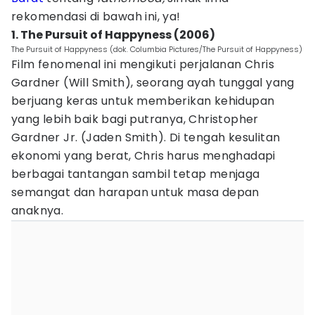
rekomendasi di bawah ini, ya!
1. The Pursuit of Happyness (2006)
The Pursuit of Happyness (dok. Columbia Pictures/The Pursuit of Happyness)
Film fenomenal ini mengikuti perjalanan Chris
Gardner (Will Smith), seorang ayah tunggal yang
berjuang keras untuk memberikan kehidupan
yang lebih baik bagi putranya, Christopher
Gardner Jr. (Jaden Smith). Di tengah kesulitan
ekonomi yang berat, Chris harus menghadapi
berbagai tantangan sambil tetap menjaga
semangat dan harapan untuk masa depan
anaknya.