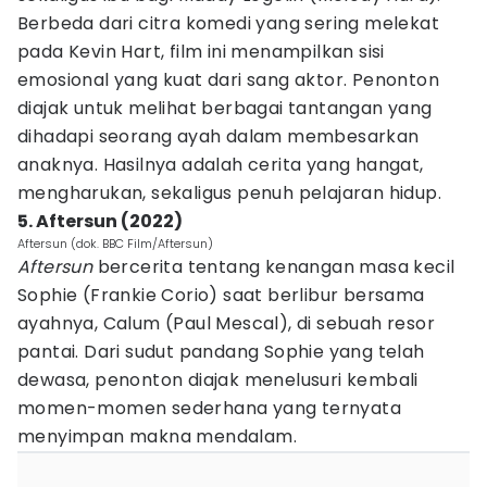
Berbeda dari citra komedi yang sering melekat
pada Kevin Hart, film ini menampilkan sisi
emosional yang kuat dari sang aktor. Penonton
diajak untuk melihat berbagai tantangan yang
dihadapi seorang ayah dalam membesarkan
anaknya. Hasilnya adalah cerita yang hangat,
mengharukan, sekaligus penuh pelajaran hidup.
5. Aftersun (2022)
Aftersun (dok. BBC Film/Aftersun)
Aftersun
bercerita tentang kenangan masa kecil
Sophie (Frankie Corio) saat berlibur bersama
ayahnya, Calum (Paul Mescal), di sebuah resor
pantai. Dari sudut pandang Sophie yang telah
dewasa, penonton diajak menelusuri kembali
momen-momen sederhana yang ternyata
menyimpan makna mendalam.