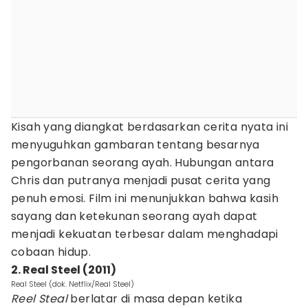
Kisah yang diangkat berdasarkan cerita nyata ini
menyuguhkan gambaran tentang besarnya
pengorbanan seorang ayah. Hubungan antara
Chris dan putranya menjadi pusat cerita yang
penuh emosi. Film ini menunjukkan bahwa kasih
sayang dan ketekunan seorang ayah dapat
menjadi kekuatan terbesar dalam menghadapi
cobaan hidup.
2. Real Steel (2011)
Real Steel (dok. Netflix/Real Steel)
Reel Steal
berlatar di masa depan ketika