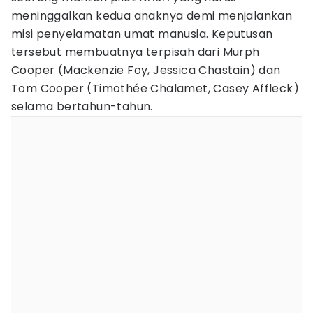
meninggalkan kedua anaknya demi menjalankan
misi penyelamatan umat manusia. Keputusan
tersebut membuatnya terpisah dari Murph
Cooper (Mackenzie Foy, Jessica Chastain) dan
Tom Cooper (Timothée Chalamet, Casey Affleck)
selama bertahun-tahun.