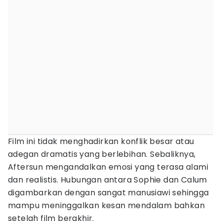
Film ini tidak menghadirkan konflik besar atau
adegan dramatis yang berlebihan. Sebaliknya,
Aftersun mengandalkan emosi yang terasa alami
dan realistis. Hubungan antara Sophie dan Calum
digambarkan dengan sangat manusiawi sehingga
mampu meninggalkan kesan mendalam bahkan
setelah film berakhir.