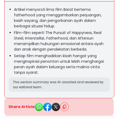
Artikel menyoroti lima film Barat bertema
fatherhood yang menggambarkan perjuangan,
kasih sayang, dan pengorbanan ayah dalam
berbagai situasi hidup.
Film-film seperti The Pursuit of Happyness, Real
Steel, Interstellar, Fatherhood, dan Aftersun
menampilkan hubungan emosional antara ayah
dan anak dengan pendekatan berbeda.
Setiap film menghadirkan kisah hangat yang
menginspirasi penonton untuk lebih menghargai
peran ayah dalam keluarga serta makna cinta
tanpa syarat.
This section summary was AI-assisted and reviewed by
our editorial team.
Share Article