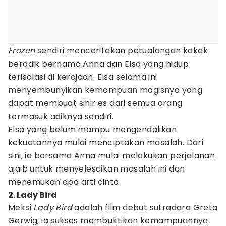
Frozen
sendiri menceritakan petualangan kakak
beradik bernama Anna dan Elsa yang hidup
terisolasi di kerajaan. Elsa selama ini
menyembunyikan kemampuan magisnya yang
dapat membuat sihir es dari semua orang
termasuk adiknya sendiri.
Elsa yang belum mampu mengendalikan
kekuatannya mulai menciptakan masalah. Dari
sini, ia bersama Anna mulai melakukan perjalanan
ajaib untuk menyelesaikan masalah ini dan
menemukan apa arti cinta.
2. Lady Bird
Meksi
Lady Bird
adalah film debut sutradara Greta
Gerwig, ia sukses membuktikan kemampuannya