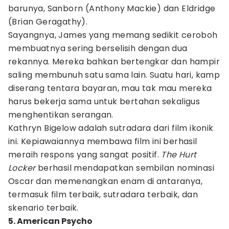
barunya, Sanborn (Anthony Mackie) dan Eldridge
(Brian Geragathy).
Sayangnya, James yang memang sedikit ceroboh
membuatnya sering berselisih dengan dua
rekannya. Mereka bahkan bertengkar dan hampir
saling membunuh satu sama lain. Suatu hari, kamp
diserang tentara bayaran, mau tak mau mereka
harus bekerja sama untuk bertahan sekaligus
menghentikan serangan.
Kathryn Bigelow adalah sutradara dari film ikonik
ini. Kepiawaiannya membawa film ini berhasil
meraih respons yang sangat positif.
The Hurt
Locker
berhasil mendapatkan sembilan nominasi
Oscar dan memenangkan enam di antaranya,
termasuk film terbaik, sutradara terbaik, dan
skenario terbaik.
5. American Psycho