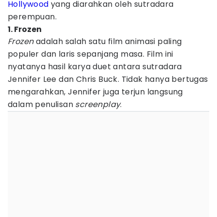
Hollywood
yang diarahkan oleh sutradara
perempuan.
1. Frozen
Frozen
adalah salah satu film animasi paling
populer dan laris sepanjang masa. Film ini
nyatanya hasil karya duet antara sutradara
Jennifer Lee dan Chris Buck. Tidak hanya bertugas
mengarahkan, Jennifer juga terjun langsung
dalam penulisan
screenplay
.