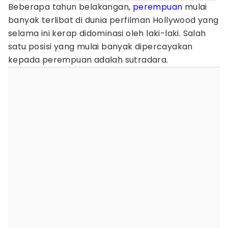
Beberapa tahun belakangan,
perempuan
mulai
banyak terlibat di dunia perfilman Hollywood yang
selama ini kerap didominasi oleh laki-laki. Salah
satu posisi yang mulai banyak dipercayakan
kepada perempuan adalah sutradara.