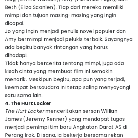
Beth (Eliza Scanlen). Tiap dari mereka memiliki
mimpi dan tujuan masing-masing yang ingin
dicapai.
Jo yang ingin menjadi penulis novel populer dan
Amy bermimpi menjadi pelukis terbaik. Sayangnya
ada begitu banyak rintangan yang harus
dihadapi.
Tidak hanya bercerita tentang mimpi, juga ada
kisah cinta yang membuat film ini semakin
menarik. Meskipun begitu, apa pun yang terjadi,
keempat bersaudara ini tetap saling menyayangi
satu sama lain.
4. The Hurt Locker
The Hurt Locker
menceritakan sersan Willian
James (Jeremy Renner) yang mendapat tugas
menjadi pemimpi tim baru Angkatan Darat AS di
Perang Irak. Di sana, ia bekerja bersama rekan