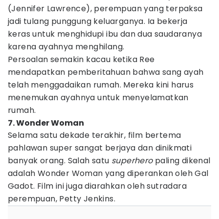
(Jennifer Lawrence), perempuan yang terpaksa
jadi tulang punggung keluarganya. Ia bekerja
keras untuk menghidupi ibu dan dua saudaranya
karena ayahnya menghilang.
Persoalan semakin kacau ketika Ree
mendapatkan pemberitahuan bahwa sang ayah
telah menggadaikan rumah. Mereka kini harus
menemukan ayahnya untuk menyelamatkan
rumah.
7. Wonder Woman
Selama satu dekade terakhir, film bertema
pahlawan super sangat berjaya dan dinikmati
banyak orang. Salah satu
superhero
paling dikenal
adalah Wonder Woman yang diperankan oleh Gal
Gadot. Film ini juga diarahkan oleh sutradara
perempuan, Petty Jenkins.