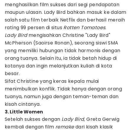
menghasilkan film sukses dari segi pendapatan
maupun ulasan. Lady Bird bahkan masuk ke dalam
salah satu film terbaik Netflix dan berhasil meraih
rating 99 persen di situs
Rotten Tomatoes.
Lady Bird
mengisahkan Christine "Lady Bird"
McPherson (Saoirse Ronan), seorang siswi SMA
yang memiliki hubungan tidak harmonis dengan
orang tuanya. Selain itu, ia tidak betah hidup di
kotanya dan ingin melanjutkan kuliah di kota
besar.
Sifat Christine yang keras kepala mulai
menimbulkan konflik. Tidak hanya dengan orang
tuanya, namun juga dengan teman-teman dan
kisah cintanya.
3. Little Women
Setelah sukses dengan
Lady Bird,
Greta Gerwig
kembali dengan film
remake
dari kisah klasik