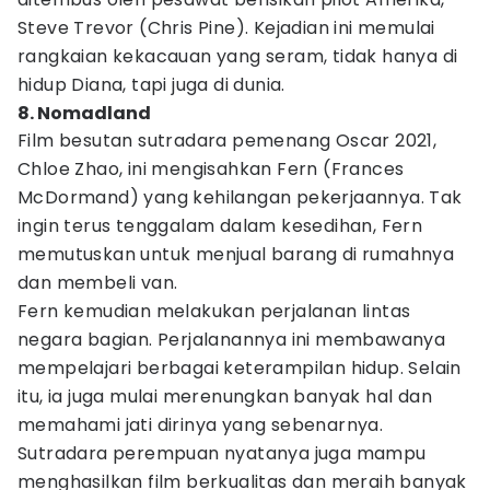
Steve Trevor (Chris Pine). Kejadian ini memulai
rangkaian kekacauan yang seram, tidak hanya di
hidup Diana, tapi juga di dunia.
8. Nomadland
Film besutan sutradara pemenang Oscar 2021,
Chloe Zhao, ini mengisahkan Fern (Frances
McDormand) yang kehilangan pekerjaannya. Tak
ingin terus tenggalam dalam kesedihan, Fern
memutuskan untuk menjual barang di rumahnya
dan membeli van.
Fern kemudian melakukan perjalanan lintas
negara bagian. Perjalanannya ini membawanya
mempelajari berbagai keterampilan hidup. Selain
itu, ia juga mulai merenungkan banyak hal dan
memahami jati dirinya yang sebenarnya.
Sutradara perempuan nyatanya juga mampu
menghasilkan film berkualitas dan meraih banyak