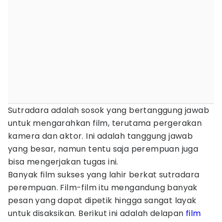
Sutradara adalah sosok yang bertanggung jawab
untuk mengarahkan film, terutama pergerakan
kamera dan aktor. Ini adalah tanggung jawab
yang besar, namun tentu saja perempuan juga
bisa mengerjakan tugas ini.
Banyak film sukses yang lahir berkat sutradara
perempuan. Film-film itu mengandung banyak
pesan yang dapat dipetik hingga sangat layak
untuk disaksikan. Berikut ini adalah delapan
film