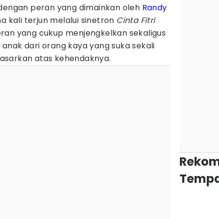
 dengan peran yang dimainkan oleh
Randy
a kali terjun melalui sinetron
Cinta Fitri
ran yang cukup menjengkelkan sekaligus
anak dari orang kaya yang suka sekali
asarkan atas kehendaknya.
Rekom
Tempa