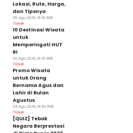
Lokasi, Rute, Harga,
dan Tipsnya
05 Agu 2026, 18:19 WIB
Travel
10 Destinasi Wisata
untuk
Memperingati HUT
RI
05 Agu 2026, 16:19 WIB
Travel
Promo Wisata
untuk Orang
Bernama Agus dan
Lahir di Bulan
Agustus
04 Agu 2026, 16:30 WIB
Travel
[QUIZ] Tebak
Negara Berprestasi