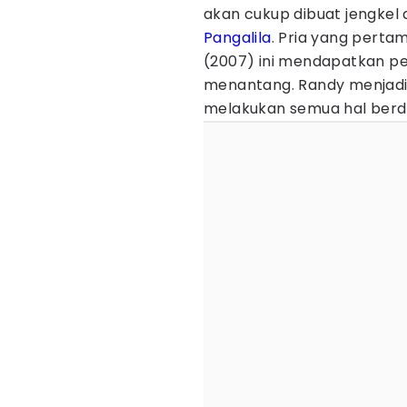
akan cukup dibuat jengkel
Pangalila
. Pria yang pertam
(2007) ini mendapatkan pe
menantang. Randy menjadi 
melakukan semua hal berd