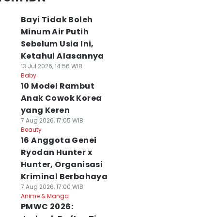
Bayi Tidak Boleh
Minum Air Putih
Sebelum Usia Ini,
Ketahui Alasannya
13 Jul 2026, 14:56 WIB
Baby
10 Model Rambut
Anak Cowok Korea
yang Keren
7 Aug 2026, 17:05 WIB
Beauty
16 Anggota Genei
Ryodan Hunter x
Hunter, Organisasi
Kriminal Berbahaya
7 Aug 2026, 17:00 WIB
Anime & Manga
PMWC 2026: