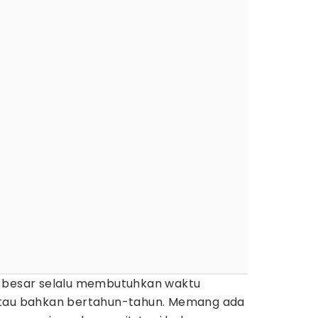
m besar selalu membutuhkan waktu
atau bahkan bertahun-tahun. Memang ada