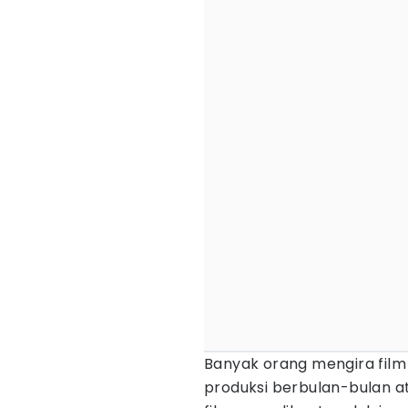
Banyak orang mengira fil
produksi berbulan-bulan 