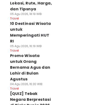
Lokasi, Rute, Harga,
dan Tipsnya
05 Agu 2026, 18:19 WIB
Travel
10 Destinasi Wisata
untuk
Memperingati HUT
RI
05 Agu 2026, 16:19 WIB
Travel
Promo Wisata
untuk Orang
Bernama Agus dan
Lahir di Bulan
Agustus
04 Agu 2026, 16:30 WIB
Travel
[QUIZ] Tebak
Negara Berprestasi