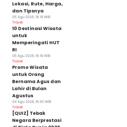
Lokasi, Rute, Harga,
dan Tipsnya
05 Agu 2026, 18:19 WIB
Travel
10 Destinasi Wisata
untuk
Memperingati HUT
RI
05 Agu 2026, 16:19 WIB
Travel
Promo Wisata
untuk Orang
Bernama Agus dan
Lahir di Bulan
Agustus
04 Agu 2026, 16:30 WIB
Travel
[QUIZ] Tebak
Negara Berprestasi