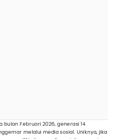
 bulan Februari 2026, generasi 14
gemar melalui media sosial. Uniknya, jika