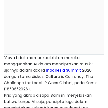
“Saya tidak memperbolehkan mereka
menggunakan AI dalam menciptakan musik,”
ujarnya dalam acara
Indonesia Summit
2026
dengan tema diskusi Culture is Currency: The
Challenge for Local IP Goes Global, pada Kamis
(18/06/2026).
Pria yang akrab disapa Boim ini menjelaskan
bahwa tanpa AI saja, pencipta lagu dalam
menciptakan sebuah karya mendapatkan