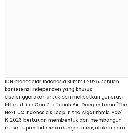
IDN menggelar Indonesia Summit 2026, sebuah
konferensi independen yang khusus
diselenggarakan untuk dan melibatkan generasi
Milenial dan Gen Z di Tanah Air. Dengan tema "The
Next Us: Indonesia's Leap in the Algorithmic Age".
IS 2026 bertujuan membentuk dan membangun
masa depan Indonesia dengan menyatukan para