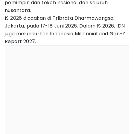
pemimpin dan tokoh nasional dari seluruh
nusantara.
IS 2026 diadakan di Tribrata Dharmawangsa,
Jakarta, pada 17-18 Juni 2026. Dalam IS 2026, IDN
juga meluncurkan Indonesia Millennial and Gen-Z
Report 2027.