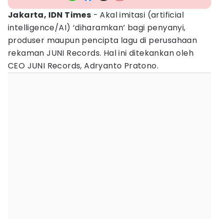
Jakarta, IDN Times
- Akal imitasi (artificial
intelligence/AI) ‘diharamkan’ bagi penyanyi,
produser maupun pencipta lagu di perusahaan
rekaman JUNI Records. Hal ini ditekankan oleh
CEO JUNI Records, Adryanto Pratono.