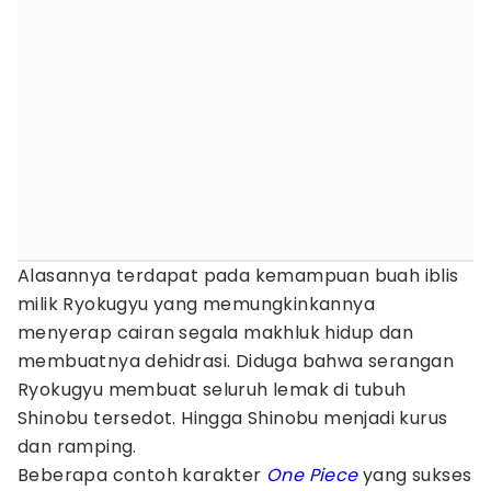
Alasannya terdapat pada kemampuan buah iblis
milik Ryokugyu yang memungkinkannya
menyerap cairan segala makhluk hidup dan
membuatnya dehidrasi. Diduga bahwa serangan
Ryokugyu membuat seluruh lemak di tubuh
Shinobu tersedot. Hingga Shinobu menjadi kurus
dan ramping.
Beberapa contoh karakter
One Piece
yang sukses