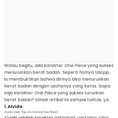
Walau begitu, ada karakter
One Piece
yang sukses
menurunkan berat badan. Seperti halnya Usopp,
ia membuktikan bahwa dirinya bisa menurunkan
berat badan dengan usahanya yang keras. Siapa
saja karakter
One Piece
yang sukses turunkan
berat badan? Simak artikel ini sampai tuntas, ya.
1. Alvida
Alvida (dok. Toei Animation/One Piece)
Alvida adalah karakter antagonis pertama yang