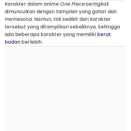
Karakter dalam anime
One Piece
seringkali
dimunculkan dengan tampilan yang gahar dan
memesona. Namun, tak sedikit dari karakter
tersebut yang ditampilkan sebaliknya. Sehingga
ada beberapa karakter yang memiliki
berat
badan
berlebih.