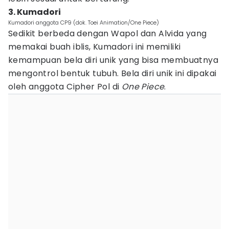
3. Kumadori
Kumadori anggota CP9 (dok. Toei Animation/One Piece)
Sedikit berbeda dengan Wapol dan Alvida yang
memakai buah iblis, Kumadori ini memiliki
kemampuan bela diri unik yang bisa membuatnya
mengontrol bentuk tubuh. Bela diri unik ini dipakai
oleh anggota Cipher Pol di
One Piece
.