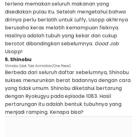
terlena memakan seluruh makanan yang
disediakan pulau itu. Setelah mengetahui bahwa
dirinya perlu berlatih untuk Luffy, Usopp akhirnya
berusaha keras melatih kemampuan fisiknya.
Hasilnya adalah tubuh yang kekar dan cukup
berotot dibandingkan sebelumnya.
Good Job
Usopp!
5. Shinobu
Shinobu (dok. Toei Animation/One Piece)
Berbeda dari seluruh daftar sebelumnya, Shinobu
sukses menurunkan berat badannya dengan cara
yang tidak umum. Shinobu diketahui bertarung
dengan Ryokugyu pada episode 1083. Hasil
pertarungan itu adalah bentuk tubuhnya yang
menjadi ramping. Kenapa bisa?