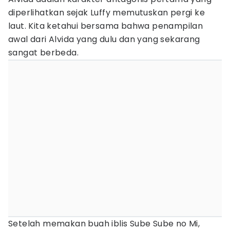
diperlihatkan sejak Luffy memutuskan pergi ke
laut. Kita ketahui bersama bahwa penampilan
awal dari Alvida yang dulu dan yang sekarang
sangat berbeda.
Setelah memakan buah iblis Sube Sube no Mi,