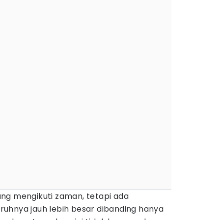
ng mengikuti zaman, tetapi ada
uhnya jauh lebih besar dibanding hanya