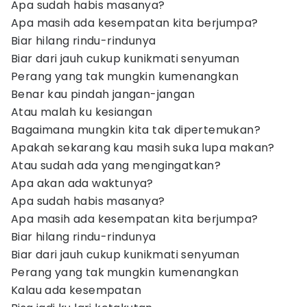
Apa sudah habis masanya?
Apa masih ada kesempatan kita berjumpa?
Biar hilang rindu-rindunya
Biar dari jauh cukup kunikmati senyuman
Perang yang tak mungkin kumenangkan
Benar kau pindah jangan-jangan
Atau malah ku kesiangan
Bagaimana mungkin kita tak dipertemukan?
Apakah sekarang kau masih suka lupa makan?
Atau sudah ada yang mengingatkan?
Apa akan ada waktunya?
Apa sudah habis masanya?
Apa masih ada kesempatan kita berjumpa?
Biar hilang rindu-rindunya
Biar dari jauh cukup kunikmati senyuman
Perang yang tak mungkin kumenangkan
Kalau ada kesempatan