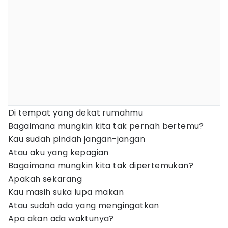
Di tempat yang dekat rumahmu
Bagaimana mungkin kita tak pernah bertemu?
Kau sudah pindah jangan-jangan
Atau aku yang kepagian
Bagaimana mungkin kita tak dipertemukan?
Apakah sekarang
Kau masih suka lupa makan
Atau sudah ada yang mengingatkan
Apa akan ada waktunya?