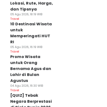
Lokasi, Rute, Harga,
dan Tipsnya
05 Agu 2026, 18:19 WIB
Travel
10 Destinasi Wisata
untuk
Memperingati HUT
RI
05 Agu 2026, 16:19 WIB
Travel
Promo Wisata
untuk Orang
Bernama Agus dan
Lahir di Bulan
Agustus
04 Agu 2026, 16:30 WIB
Travel
[QUIZ] Tebak
Negara Berprestasi